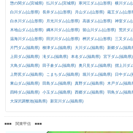
惣の関ダム(宮城県)
払川ダム(宮城県)
寒河江ダム(山形県)
横川ダム(
白川ダム(山形県)
長井ダム(山形県)
月山ダム(山形県)
蔵王ダム(山形
白水川ダム(山形県)
月光川ダム(山形県)
高坂ダム(山形県)
神室ダム(
木地山ダム(山形県)
綱木川ダム(山形県)
留山川ダム(山形県)
荒沢ダム
温海川ダム(山形県)
田沢川ダム(山形県)
桝沢ダム(山形県)
三又ダム(
片門ダム(福島県)
柳津ダム(福島県)
大川ダム(福島県)
新郷ダム(福島
上田ダム(福島県)
滝ダム(福島県)
本名ダム(福島県)
宮下ダム(福島県)
大鳥ダム(福島県)
田子倉ダム(福島県)
奥只見ダム(福島県)
摺上川ダム
上野尻ダム(福島県)
こまちダム(福島県)
堀川ダム(福島県)
日中ダム(
東山ダム(福島県)
田島ダム(福島県)
真野ダム(福島県)
木戸ダム(福島
四時ダム(福島県)
小玉ダム(福島県)
西郷ダム(福島県)
羽鳥ダム(福島
大深沢調整池(福島県)
新宮川ダム(福島県)
■■■ 関東甲信 ■■■