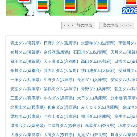
青土ダム(滋賀県)
日野川ダム(滋賀県)
永源寺ダム(滋賀県)
宇曽川ダム
姉川ダム(滋賀県)
余呉湖(滋賀県)
石田川ダム(滋賀県)
天川ダム(滋賀
蔵王ダム(滋賀県)
天ヶ瀬ダム(京都府)
高山ダム(京都府)
日吉ダム(京
畑川ダム(京都府)
箕面川ダム(大阪府)
狭山池ダム(大阪府)
安威川ダム
一庫ダム(兵庫県)
生野ダム(兵庫県)
長谷ダム(兵庫県)
安富ダム(兵庫
安室ダム(兵庫県)
諭鶴羽ダム(兵庫県)
青野ダム(兵庫県)
菅生ダム(兵
三宝ダム(兵庫県)
牛内ダム(兵庫県)
大日ダム(兵庫県)
分水堰(兵庫県)
北富士ダム(兵庫県)
但東ダム(兵庫県)
みくまりダム(兵庫県)
金出地ダ
栗柄ダム(兵庫県)
与布土ダム(兵庫県)
鴨川ダム(兵庫県)
室生ダム(奈
津風呂ダム(奈良県)
二津野ダム(奈良県)
風屋ダム(奈良県)
坂本ダム(
大迫ダム(奈良県)
大滝ダム(奈良県)
九尾ダム(奈良県)
川迫ダム(奈良