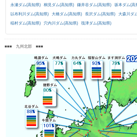
永瀬ダム(高知県)
桐見ダム(高知県)
鎌井谷ダム(高知県)
坂本ダム(高
以布利川ダム(高知県)
大橋ダム(高知県)
長沢ダム(高知県)
大森川ダム
稲村ダム(高知県)
穴内川ダム(高知県)
筏津ダム(高知県)
■■■ 九州北部 ■■■