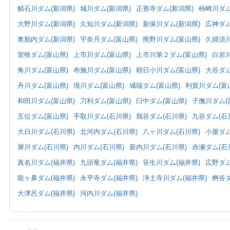
鯖石川ダム(新潟県)
城川ダム(新潟県)
正善寺ダム(新潟県)
柿崎川ダム
大野川ダム(新潟県)
久知川ダム(新潟県)
新保川ダム(新潟県)
広神ダム
奥胎内ダム(新潟県)
宇奈月ダム(富山県)
熊野川ダム(富山県)
久婦須川
室牧ダム(富山県)
上市川ダム(富山県)
上市川第２ダム(富山県)
白岩川
角川ダム(富山県)
布施川ダム(富山県)
朝日小川ダム(富山県)
大谷ダム
舟川ダム(富山県)
境川ダム(富山県)
城端ダム(富山県)
利賀川ダム(富
和田川ダム(富山県)
刀利ダム(富山県)
臼中ダム(富山県)
子撫川ダム(
五位ダム(富山県)
手取川ダム(石川県)
我谷ダム(石川県)
九谷ダム(石
大日川ダム(石川県)
北河内ダム(石川県)
八ヶ川ダム(石川県)
小屋ダム
犀川ダム(石川県)
内川ダム(石川県)
新内川ダム(石川県)
赤瀬ダム(石
真名川ダム(福井県)
九頭竜ダム(福井県)
笹生川ダム(福井県)
広野ダム
龍ヶ鼻ダム(福井県)
永平寺ダム(福井県)
浄土寺川ダム(福井県)
桝谷ダ
大津呂ダム(福井県)
河内川ダム(福井県)