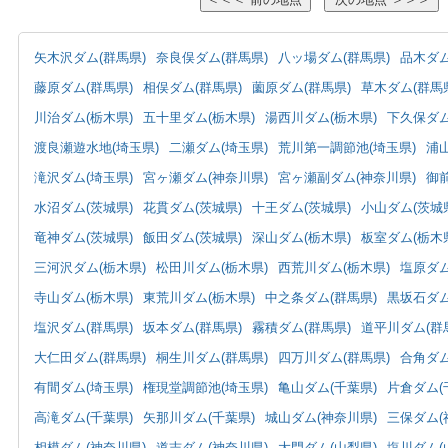
矢木沢ダム(群馬県)
奈良俣ダム(群馬県)
八ッ場ダム(群馬県)
品木ダム
藤原ダム(群馬県)
相俣ダム(群馬県)
薗原ダム(群馬県)
草木ダム(群馬
川治ダム(栃木県)
五十里ダム(栃木県)
湯西川ダム(栃木県)
下久保ダム
渡良瀬遊水地(埼玉県)
二瀬ダム(埼玉県)
荒川第一調節池(埼玉県)
浦山
滝沢ダム(埼玉県)
宮ヶ瀬ダム(神奈川県)
宮ヶ瀬副ダム(神奈川県)
御
水沼ダム(茨城県)
花貫ダム(茨城県)
十王ダム(茨城県)
小山ダム(茨城
竜神ダム(茨城県)
飯田ダム(茨城県)
深山ダム(栃木県)
板室ダム(栃木
三河沢ダム(栃木県)
松田川ダム(栃木県)
西荒川ダム(栃木県)
塩原ダム
寺山ダム(栃木県)
東荒川ダム(栃木県)
中之条ダム(群馬県)
黒坂石ダム
塩沢ダム(群馬県)
坂本ダム(群馬県)
霧積ダム(群馬県)
道平川ダム(群
大仁田ダム(群馬県)
桐生川ダム(群馬県)
四万川ダム(群馬県)
合角ダム
有間ダム(埼玉県)
権現堂調節池(埼玉県)
亀山ダム(千葉県)
片倉ダム(
高滝ダム(千葉県)
矢那川ダム(千葉県)
城山ダム(神奈川県)
三保ダム(
相模ダム(神奈川県)
道志ダム(神奈川県)
大門ダム(山梨県)
塩川ダム(