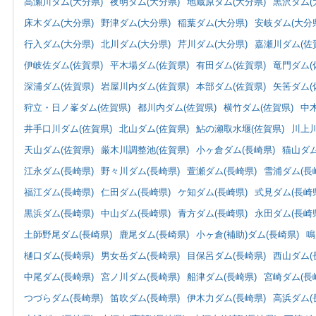
高瀬川ダム(大分県)
夜明ダム(大分県)
地蔵原ダム(大分県)
黒沢ダム(
床木ダム(大分県)
野津ダム(大分県)
稲葉ダム(大分県)
安岐ダム(大分
行入ダム(大分県)
北川ダム(大分県)
芹川ダム(大分県)
嘉瀬川ダム(佐
伊岐佐ダム(佐賀県)
平木場ダム(佐賀県)
有田ダム(佐賀県)
竜門ダム(
深浦ダム(佐賀県)
岩屋川内ダム(佐賀県)
本部ダム(佐賀県)
矢筈ダム(
狩立・日ノ峯ダム(佐賀県)
都川内ダム(佐賀県)
横竹ダム(佐賀県)
中
井手口川ダム(佐賀県)
北山ダム(佐賀県)
鮎の瀬取水堰(佐賀県)
川上川
天山ダム(佐賀県)
厳木川調整池(佐賀県)
小ヶ倉ダム(長崎県)
猫山ダム
江永ダム(長崎県)
野々川ダム(長崎県)
萱瀬ダム(長崎県)
雪浦ダム(長
福江ダム(長崎県)
仁田ダム(長崎県)
ケ知ダム(長崎県)
式見ダム(長崎
黒浜ダム(長崎県)
中山ダム(長崎県)
青方ダム(長崎県)
永田ダム(長崎
土師野尾ダム(長崎県)
鹿尾ダム(長崎県)
小ヶ倉(補助)ダム(長崎県)
鳴
樋口ダム(長崎県)
男女岳ダム(長崎県)
目保呂ダム(長崎県)
西山ダム(
中尾ダム(長崎県)
宮ノ川ダム(長崎県)
船津ダム(長崎県)
宮崎ダム(長
つづらダム(長崎県)
笛吹ダム(長崎県)
伊木力ダム(長崎県)
高浜ダム(