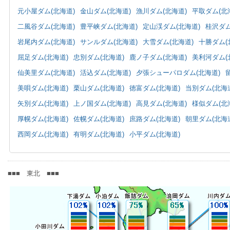
元小屋ダム(北海道)
金山ダム(北海道)
漁川ダム(北海道)
平取ダム(北
二風谷ダム(北海道)
豊平峡ダム(北海道)
定山渓ダム(北海道)
桂沢ダム
岩尾内ダム(北海道)
サンルダム(北海道)
大雪ダム(北海道)
十勝ダム(
屈足ダム(北海道)
忠別ダム(北海道)
鹿ノ子ダム(北海道)
美利河ダム(
仙美里ダム(北海道)
活込ダム(北海道)
夕張シューパロダム(北海道)
美唄ダム(北海道)
栗山ダム(北海道)
徳富ダム(北海道)
当別ダム(北海
矢別ダム(北海道)
上ノ国ダム(北海道)
高見ダム(北海道)
様似ダム(北
厚幌ダム(北海道)
佐幌ダム(北海道)
庶路ダム(北海道)
朝里ダム(北海
西岡ダム(北海道)
有明ダム(北海道)
小平ダム(北海道)
■■■ 東北 ■■■