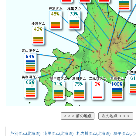
芦別ダム(北海道)
滝里ダム(北海道)
札内川ダム(北海道)
糠平ダム(北