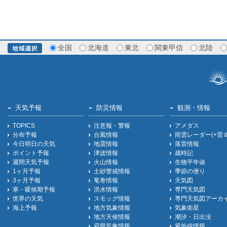
全国
北海道
東北
関東甲信
北陸
天気予報
防災情報
観測・情報
TOPICS
注意報・警報
アメダス
分布予報
台風情報
雨雲レーダー(+雷
今日明日の天気
地震情報
落雷情報
ポイント予報
津波情報
歳時記
週間天気予報
火山情報
生物平年値
1ヶ月予報
土砂警戒情報
季節の便り
3ヶ月予報
竜巻情報
天気図
寒・暖候期予報
洪水情報
専門天気図
世界の天気
スモッグ情報
専門天気図アーカ
海上予報
地方気象情報
気象衛星
地方天候情報
潮汐・日出没
府県気象情報
紫外線情報