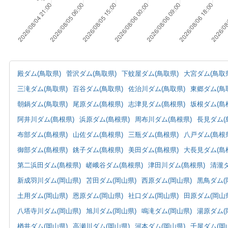
殿ダム(鳥取県)
菅沢ダム(鳥取県)
下蚊屋ダム(鳥取県)
大宮ダム(鳥取
三滝ダム(鳥取県)
百谷ダム(鳥取県)
佐治川ダム(鳥取県)
東郷ダム(鳥
朝鍋ダム(鳥取県)
尾原ダム(島根県)
志津見ダム(島根県)
坂根ダム(島
阿井川ダム(島根県)
浜原ダム(島根県)
周布川ダム(島根県)
長見ダム(
布部ダム(島根県)
山佐ダム(島根県)
三瓶ダム(島根県)
八戸ダム(島根
御部ダム(島根県)
銚子ダム(島根県)
美田ダム(島根県)
大長見ダム(島
第二浜田ダム(島根県)
嵯峨谷ダム(島根県)
津田川ダム(島根県)
清瀧ダ
新成羽川ダム(岡山県)
苫田ダム(岡山県)
西原ダム(岡山県)
黒鳥ダム(
土用ダム(岡山県)
恩原ダム(岡山県)
社口ダム(岡山県)
田原ダム(岡山
八塔寺川ダム(岡山県)
旭川ダム(岡山県)
鳴滝ダム(岡山県)
湯原ダム(
楢井ダム(岡山県)
高瀬川ダム(岡山県)
河本ダム(岡山県)
千屋ダム(岡