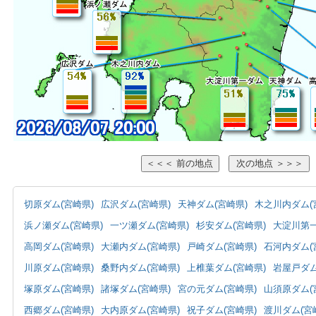
切原ダム(宮崎県)
広沢ダム(宮崎県)
天神ダム(宮崎県)
木之川内ダム(
浜ノ瀬ダム(宮崎県)
一ツ瀬ダム(宮崎県)
杉安ダム(宮崎県)
大淀川第一
高岡ダム(宮崎県)
大瀬内ダム(宮崎県)
戸崎ダム(宮崎県)
石河内ダム(
川原ダム(宮崎県)
桑野内ダム(宮崎県)
上椎葉ダム(宮崎県)
岩屋戸ダム
塚原ダム(宮崎県)
諸塚ダム(宮崎県)
宮の元ダム(宮崎県)
山須原ダム(
西郷ダム(宮崎県)
大内原ダム(宮崎県)
祝子ダム(宮崎県)
渡川ダム(宮