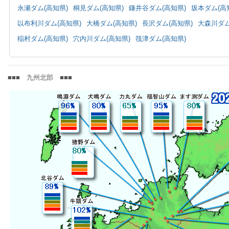
永瀬ダム(高知県)
桐見ダム(高知県)
鎌井谷ダム(高知県)
坂本ダム(高
以布利川ダム(高知県)
大橋ダム(高知県)
長沢ダム(高知県)
大森川ダム
稲村ダム(高知県)
穴内川ダム(高知県)
筏津ダム(高知県)
■■■ 九州北部 ■■■