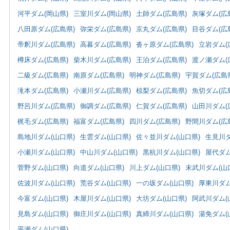
河平ダム(岡山県)
三室川ダム(岡山県)
土師ダム(広島県)
灰塚ダム(広
八田原ダム(広島県)
弥栄ダム(広島県)
京丸ダム(広島県)
目谷ダム(広
帝釈川ダム(広島県)
高暮ダム(広島県)
沓ヶ原ダム(広島県)
立岩ダム(
樽床ダム(広島県)
柴木川ダム(広島県)
王泊ダム(広島県)
渡ノ瀬ダム(
二級ダム(広島県)
南原ダム(広島県)
明神ダム(広島県)
宇賀ダム(広島
滝本ダム(広島県)
小瀬川ダム(広島県)
椋梨ダム(広島県)
魚切ダム(広
野呂川ダム(広島県)
御調ダム(広島県)
仁賀ダム(広島県)
山田川ダム(
梶毛ダム(広島県)
福富ダム(広島県)
四川ダム(広島県)
野間川ダム(広
島地川ダム(山口県)
生雲ダム(山口県)
佐々並川ダム(山口県)
生見川ダ
小瀬川ダム(山口県)
中山川ダム(山口県)
黒杭川ダム(山口県)
屋代ダム
菅野ダム(山口県)
向道ダム(山口県)
川上ダム(山口県)
末武川ダム(山
佐波川ダム(山口県)
荒谷ダム(山口県)
一の坂ダム(山口県)
厚東川ダム
今富ダム(山口県)
木屋川ダム(山口県)
大坊ダム(山口県)
阿武川ダム(
見島ダム(山口県)
御庄川ダム(山口県)
真締川ダム(山口県)
湯免ダム(
平瀬ダム(山口県)