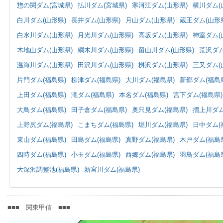
惣の関ダム(宮城県)
払川ダム(宮城県)
寒河江ダム(山形県)
横川ダム(
白川ダム(山形県)
長井ダム(山形県)
月山ダム(山形県)
蔵王ダム(山形
白水川ダム(山形県)
月光川ダム(山形県)
高坂ダム(山形県)
神室ダム(
木地山ダム(山形県)
綱木川ダム(山形県)
留山川ダム(山形県)
荒沢ダム
温海川ダム(山形県)
田沢川ダム(山形県)
桝沢ダム(山形県)
三又ダム(
片門ダム(福島県)
柳津ダム(福島県)
大川ダム(福島県)
新郷ダム(福島
上田ダム(福島県)
滝ダム(福島県)
本名ダム(福島県)
宮下ダム(福島県)
大鳥ダム(福島県)
田子倉ダム(福島県)
奥只見ダム(福島県)
摺上川ダム
上野尻ダム(福島県)
こまちダム(福島県)
堀川ダム(福島県)
日中ダム(
東山ダム(福島県)
田島ダム(福島県)
真野ダム(福島県)
木戸ダム(福島
四時ダム(福島県)
小玉ダム(福島県)
西郷ダム(福島県)
羽鳥ダム(福島
大深沢調整池(福島県)
新宮川ダム(福島県)
■■■ 関東甲信 ■■■