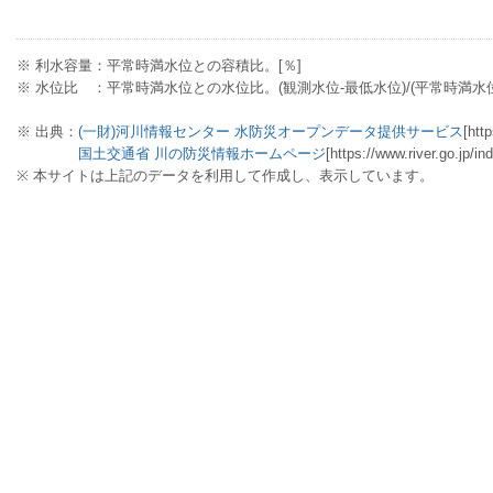
※ 利水容量：平常時満水位との容積比。[％]
※ 水位比 ：平常時満水位との水位比。(観測水位-最低水位)/(平常時満水位-最
※ 出典：
(一財)河川情報センター 水防災オープンデータ提供サービス
[http
国土交通省 川の防災情報ホームページ
[https://www.river.go.jp/in
※ 本サイトは上記のデータを利用して作成し、表示しています。