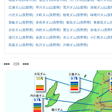
広瀬ダム(山梨県)
琴川ダム(山梨県)
荒川ダム(山梨県)
深城ダム(山梨
小渋ダム(長野県)
大町ダム(長野県)
牧尾ダム(長野県)
味噌川ダム(長
箕輪ダム(長野県)
奈良井ダム(長野県)
裾花ダム(長野県)
奥裾花ダム(
古谷ダム(長野県)
内村ダム(長野県)
豊丘ダム(長野県)
余地ダム(長野
湯川ダム(長野県)
金原ダム(長野県)
水上ダム(長野県)
小仁熊ダム(長
高遠ダム(長野県)
松川ダム(長野県)
片桐ダム(長野県)
■■■ 北陸 ■■■