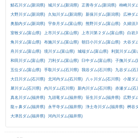
鯖石川ダム(新潟県)
城川ダム(新潟県)
正善寺ダム(新潟県)
柿崎川ダム
大野川ダム(新潟県)
久知川ダム(新潟県)
新保川ダム(新潟県)
広神ダム
奥胎内ダム(新潟県)
宇奈月ダム(富山県)
熊野川ダム(富山県)
久婦須川
室牧ダム(富山県)
上市川ダム(富山県)
上市川第２ダム(富山県)
白岩川
角川ダム(富山県)
布施川ダム(富山県)
朝日小川ダム(富山県)
大谷ダム
舟川ダム(富山県)
境川ダム(富山県)
城端ダム(富山県)
利賀川ダム(富
和田川ダム(富山県)
刀利ダム(富山県)
臼中ダム(富山県)
子撫川ダム(
五位ダム(富山県)
手取川ダム(石川県)
我谷ダム(石川県)
九谷ダム(石
大日川ダム(石川県)
北河内ダム(石川県)
八ヶ川ダム(石川県)
小屋ダム
犀川ダム(石川県)
内川ダム(石川県)
新内川ダム(石川県)
赤瀬ダム(石
真名川ダム(福井県)
九頭竜ダム(福井県)
笹生川ダム(福井県)
広野ダム
龍ヶ鼻ダム(福井県)
永平寺ダム(福井県)
浄土寺川ダム(福井県)
桝谷ダ
大津呂ダム(福井県)
河内川ダム(福井県)