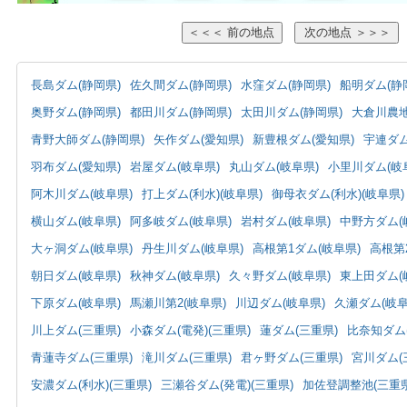
長島ダム(静岡県)
佐久間ダム(静岡県)
水窪ダム(静岡県)
船明ダム(静
奥野ダム(静岡県)
都田川ダム(静岡県)
太田川ダム(静岡県)
大倉川農地
青野大師ダム(静岡県)
矢作ダム(愛知県)
新豊根ダム(愛知県)
宇連ダム
羽布ダム(愛知県)
岩屋ダム(岐阜県)
丸山ダム(岐阜県)
小里川ダム(岐
阿木川ダム(岐阜県)
打上ダム(利水)(岐阜県)
御母衣ダム(利水)(岐阜県)
横山ダム(岐阜県)
阿多岐ダム(岐阜県)
岩村ダム(岐阜県)
中野方ダム(
大ヶ洞ダム(岐阜県)
丹生川ダム(岐阜県)
高根第1ダム(岐阜県)
高根第
朝日ダム(岐阜県)
秋神ダム(岐阜県)
久々野ダム(岐阜県)
東上田ダム(
下原ダム(岐阜県)
馬瀬川第2(岐阜県)
川辺ダム(岐阜県)
久瀬ダム(岐阜
川上ダム(三重県)
小森ダム(電発)(三重県)
蓮ダム(三重県)
比奈知ダム
青蓮寺ダム(三重県)
滝川ダム(三重県)
君ヶ野ダム(三重県)
宮川ダム(
安濃ダム(利水)(三重県)
三瀬谷ダム(発電)(三重県)
加佐登調整池(三重県