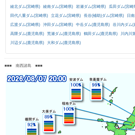
綾北ダム(宮崎県)
綾南ダム(宮崎県)
岩瀬ダム(宮崎県)
瓜田ダム(宮崎
田代八重ダム(宮崎県)
立花ダム(宮崎県)
長谷(補助)ダム(宮崎県)
日南
広渡ダム(宮崎県)
沖田ダム(宮崎県)
中岳ダム(鹿児島県)
谷川内ダム(
高隈ダム(鹿児島県)
荒瀬ダム(鹿児島県)
鶴田ダム(鹿児島県)
川内川第
川辺ダム(鹿児島県)
大和ダム(鹿児島県)
■■■ 南西諸島 ■■■