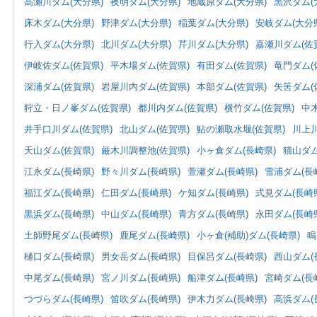
高瀬川ダム(大分県)
夜明ダム(大分県)
地蔵原ダム(大分県)
黒沢ダム(
床木ダム(大分県)
野津ダム(大分県)
稲葉ダム(大分県)
安岐ダム(大分
行入ダム(大分県)
北川ダム(大分県)
芹川ダム(大分県)
嘉瀬川ダム(佐
伊岐佐ダム(佐賀県)
平木場ダム(佐賀県)
有田ダム(佐賀県)
竜門ダム(
深浦ダム(佐賀県)
岩屋川内ダム(佐賀県)
本部ダム(佐賀県)
矢筈ダム(
狩立・日ノ峯ダム(佐賀県)
都川内ダム(佐賀県)
横竹ダム(佐賀県)
中
井手口川ダム(佐賀県)
北山ダム(佐賀県)
鮎の瀬取水堰(佐賀県)
川上川
天山ダム(佐賀県)
厳木川調整池(佐賀県)
小ヶ倉ダム(長崎県)
猫山ダム
江永ダム(長崎県)
野々川ダム(長崎県)
萱瀬ダム(長崎県)
雪浦ダム(長
福江ダム(長崎県)
仁田ダム(長崎県)
ケ知ダム(長崎県)
式見ダム(長崎
黒浜ダム(長崎県)
中山ダム(長崎県)
青方ダム(長崎県)
永田ダム(長崎
土師野尾ダム(長崎県)
鹿尾ダム(長崎県)
小ヶ倉(補助)ダム(長崎県)
鳴
樋口ダム(長崎県)
男女岳ダム(長崎県)
目保呂ダム(長崎県)
西山ダム(
中尾ダム(長崎県)
宮ノ川ダム(長崎県)
船津ダム(長崎県)
宮崎ダム(長
つづらダム(長崎県)
笛吹ダム(長崎県)
伊木力ダム(長崎県)
高浜ダム(