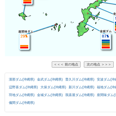
漢那ダム(沖縄県)
金武ダム(沖縄県)
普久川ダム(沖縄県)
安波ダム(沖
辺野喜ダム(沖縄県)
大保ダム(沖縄県)
新川ダム(沖縄県)
福地ダム(沖
羽地ダム(沖縄県)
金城ダム(沖縄県)
我喜屋ダム(沖縄県)
座間味ダム(
儀間ダム(沖縄県)