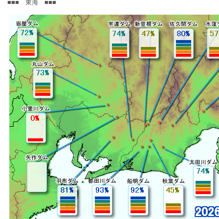
■■■ 東海 ■■■