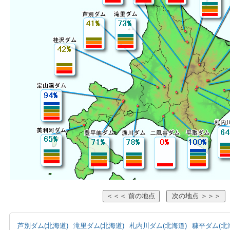
芦別ダム(北海道)
滝里ダム(北海道)
札内川ダム(北海道)
糠平ダム(北