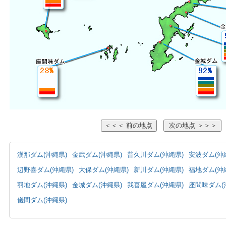
漢那ダム(沖縄県)
金武ダム(沖縄県)
普久川ダム(沖縄県)
安波ダム(沖
辺野喜ダム(沖縄県)
大保ダム(沖縄県)
新川ダム(沖縄県)
福地ダム(沖
羽地ダム(沖縄県)
金城ダム(沖縄県)
我喜屋ダム(沖縄県)
座間味ダム(
儀間ダム(沖縄県)