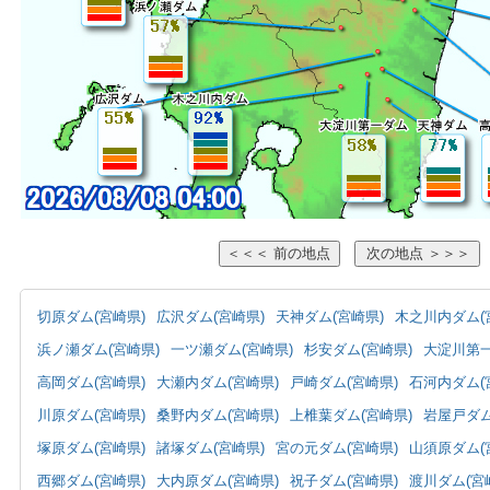
切原ダム(宮崎県)
広沢ダム(宮崎県)
天神ダム(宮崎県)
木之川内ダム(
浜ノ瀬ダム(宮崎県)
一ツ瀬ダム(宮崎県)
杉安ダム(宮崎県)
大淀川第一
高岡ダム(宮崎県)
大瀬内ダム(宮崎県)
戸崎ダム(宮崎県)
石河内ダム(
川原ダム(宮崎県)
桑野内ダム(宮崎県)
上椎葉ダム(宮崎県)
岩屋戸ダム
塚原ダム(宮崎県)
諸塚ダム(宮崎県)
宮の元ダム(宮崎県)
山須原ダム(
西郷ダム(宮崎県)
大内原ダム(宮崎県)
祝子ダム(宮崎県)
渡川ダム(宮