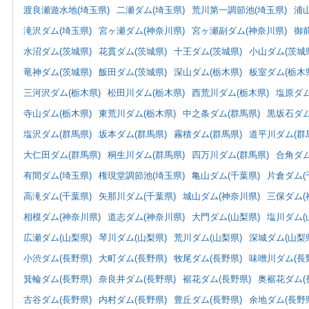
渡良瀬遊水地(埼玉県)
二瀬ダム(埼玉県)
荒川第一調節池(埼玉県)
浦山
滝沢ダム(埼玉県)
宮ヶ瀬ダム(神奈川県)
宮ヶ瀬副ダム(神奈川県)
御
水沼ダム(茨城県)
花貫ダム(茨城県)
十王ダム(茨城県)
小山ダム(茨城
竜神ダム(茨城県)
飯田ダム(茨城県)
深山ダム(栃木県)
板室ダム(栃木
三河沢ダム(栃木県)
松田川ダム(栃木県)
西荒川ダム(栃木県)
塩原ダム
寺山ダム(栃木県)
東荒川ダム(栃木県)
中之条ダム(群馬県)
黒坂石ダム
塩沢ダム(群馬県)
坂本ダム(群馬県)
霧積ダム(群馬県)
道平川ダム(群
大仁田ダム(群馬県)
桐生川ダム(群馬県)
四万川ダム(群馬県)
合角ダム
有間ダム(埼玉県)
権現堂調節池(埼玉県)
亀山ダム(千葉県)
片倉ダム(
高滝ダム(千葉県)
矢那川ダム(千葉県)
城山ダム(神奈川県)
三保ダム(
相模ダム(神奈川県)
道志ダム(神奈川県)
大門ダム(山梨県)
塩川ダム(
広瀬ダム(山梨県)
琴川ダム(山梨県)
荒川ダム(山梨県)
深城ダム(山梨
小渋ダム(長野県)
大町ダム(長野県)
牧尾ダム(長野県)
味噌川ダム(長
箕輪ダム(長野県)
奈良井ダム(長野県)
裾花ダム(長野県)
奥裾花ダム(
古谷ダム(長野県)
内村ダム(長野県)
豊丘ダム(長野県)
余地ダム(長野