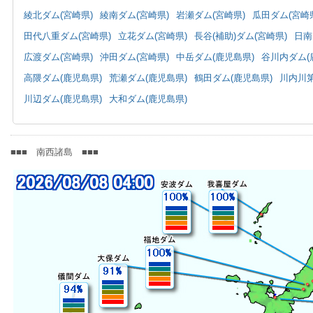
綾北ダム(宮崎県)
綾南ダム(宮崎県)
岩瀬ダム(宮崎県)
瓜田ダム(宮崎
田代八重ダム(宮崎県)
立花ダム(宮崎県)
長谷(補助)ダム(宮崎県)
日南
広渡ダム(宮崎県)
沖田ダム(宮崎県)
中岳ダム(鹿児島県)
谷川内ダム(
高隈ダム(鹿児島県)
荒瀬ダム(鹿児島県)
鶴田ダム(鹿児島県)
川内川第
川辺ダム(鹿児島県)
大和ダム(鹿児島県)
■■■ 南西諸島 ■■■