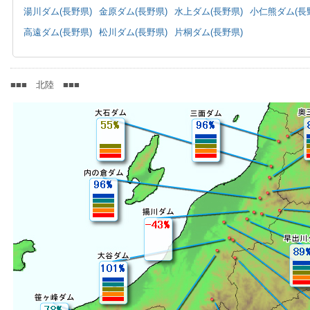
湯川ダム(長野県)
金原ダム(長野県)
水上ダム(長野県)
小仁熊ダム(長
高遠ダム(長野県)
松川ダム(長野県)
片桐ダム(長野県)
■■■ 北陸 ■■■