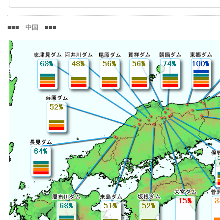
■■■ 中国 ■■■