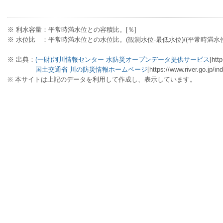
※ 利水容量：平常時満水位との容積比。[％]
※ 水位比 ：平常時満水位との水位比。(観測水位-最低水位)/(平常時満水位-最
※ 出典：
(一財)河川情報センター 水防災オープンデータ提供サービス
[http
国土交通省 川の防災情報ホームページ
[https://www.river.go.jp/in
※ 本サイトは上記のデータを利用して作成し、表示しています。