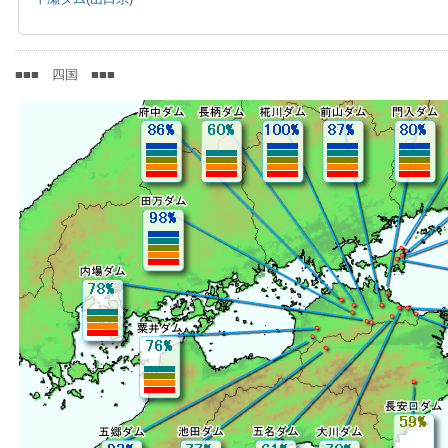
■■■ 四国 ■■■