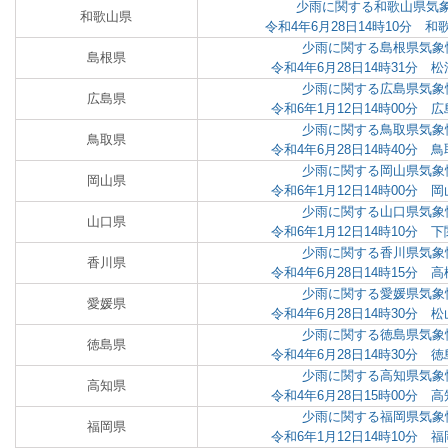
少雨に関する和歌山県気象
和歌山県
令和4年6月28日14時10分 
少雨に関する島根県気象
島根県
令和4年6月28日14時31分
少雨に関する広島県気象
広島県
令和6年1月12日14時00分
少雨に関する鳥取県気象
鳥取県
令和4年6月28日14時40分
少雨に関する岡山県気象
岡山県
令和6年1月12日14時00分
少雨に関する山口県気象
山口県
令和6年1月12日14時10分
少雨に関する香川県気象
香川県
令和4年6月28日14時15分
少雨に関する愛媛県気象
愛媛県
令和4年6月28日14時30分
少雨に関する徳島県気象
徳島県
令和4年6月28日14時30分
少雨に関する高知県気象
高知県
令和4年6月28日15時00分
少雨に関する福岡県気象
福岡県
令和6年1月12日14時10分