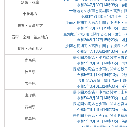
釧路・根室
令和3年7月30日14時38分
十勝地方の少雨と長期間の高温に
十勝地方
令和3年7月30日14時30
少雨と長期間の高温に関する胆振・
胆振・日高地方
令和3年7月30日15時10分
空知地方の少雨に関する石狩・空知・
石狩・空知・後志地方
令和3年8月27日15時20分
少雨と長期間の高温に関する渡島・
渡島・檜山地方
令和3年7月30日14時30分
長期間の高温と少雨に関する青
青森県
令和5年8月31日14時35分
長期間の高温と少雨に関する秋
秋田県
令和5年9月13日15時10分
長期間の高温に関する岩手県
岩手県
令和5年8月31日14時30分
長期間の高温と少雨に関する山
山形県
令和5年8月31日14時30分
長期間の高温と少雨に関する宮
宮城県
令和5年8月31日14時20分
長期間の高温と少雨に関する福
福島県
令和5年8月31日14時30分