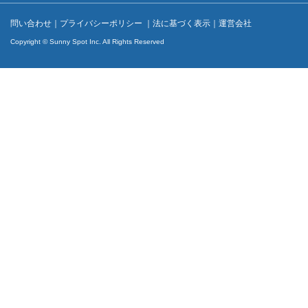
問い合わせ
｜
プライバシーポリシー
｜
法に基づく表示
｜
運営会社
Copyright © Sunny Spot Inc. All Rights Reserved