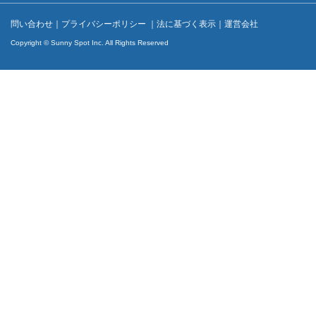
問い合わせ
｜
プライバシーポリシー
｜
法に基づく表示
｜
運営会社
Copyright © Sunny Spot Inc. All Rights Reserved