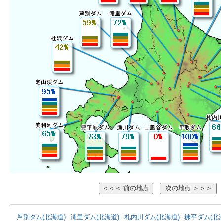
芦別ダム(北海道)
滝里ダム(北海道)
札内川ダム(北海道)
糠平ダム(北