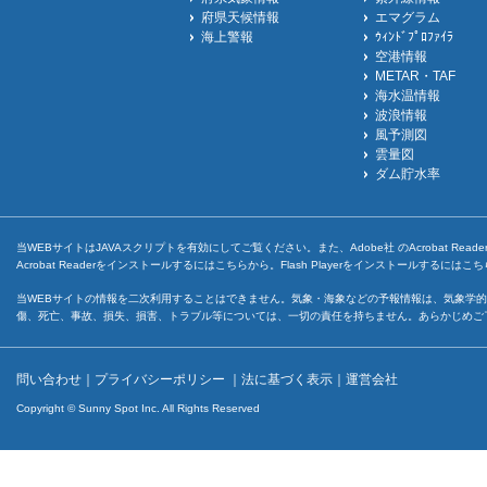
府県天候情報
エマグラム
海上警報
ｳｨﾝﾄﾞﾌﾟﾛﾌｧｲﾗ
空港情報
METAR・TAF
海水温情報
波浪情報
風予測図
雲量図
ダム貯水率
当WEBサイトはJAVAスクリプトを有効にしてご覧ください。また、Adobe社 のAcrobat ReaderとF
Acrobat Readerをインストールするには
こちら
から。Flash Playerをインストールするには
こち
当WEBサイトの情報を二次利用することはできません。気象・海象などの予報情報は、気象学的
傷、死亡、事故、損失、損害、トラブル等については、一切の責任を持ちません。あらかじめご
問い合わせ
｜
プライバシーポリシー
｜
法に基づく表示
｜
運営会社
Copyright © Sunny Spot Inc. All Rights Reserved