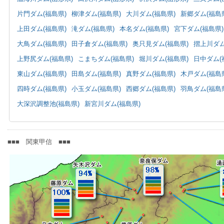
片門ダム(福島県)
柳津ダム(福島県)
大川ダム(福島県)
新郷ダム(福島
上田ダム(福島県)
滝ダム(福島県)
本名ダム(福島県)
宮下ダム(福島県)
大鳥ダム(福島県)
田子倉ダム(福島県)
奥只見ダム(福島県)
摺上川ダム
上野尻ダム(福島県)
こまちダム(福島県)
堀川ダム(福島県)
日中ダム(
東山ダム(福島県)
田島ダム(福島県)
真野ダム(福島県)
木戸ダム(福島
四時ダム(福島県)
小玉ダム(福島県)
西郷ダム(福島県)
羽鳥ダム(福島
大深沢調整池(福島県)
新宮川ダム(福島県)
■■■ 関東甲信 ■■■