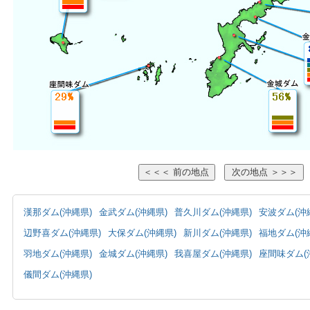
漢那ダム(沖縄県)
金武ダム(沖縄県)
普久川ダム(沖縄県)
安波ダム(沖
辺野喜ダム(沖縄県)
大保ダム(沖縄県)
新川ダム(沖縄県)
福地ダム(沖
羽地ダム(沖縄県)
金城ダム(沖縄県)
我喜屋ダム(沖縄県)
座間味ダム(
儀間ダム(沖縄県)