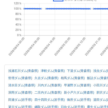
浅瀬石川ダム(青森県)
津軽ダム(青森県)
下湯ダム(青森県)
浅虫ダム(
世増ダム(青森県)
久吉ダム(青森県)
相馬ダム(青森県)
飯詰ダム(青森
清水目ダム(青森県)
川内ダム(青森県)
早瀬野ダム(青森県)
小田川ダム
浪岡ダム(青森県)
二庄内ダム(青森県)
新小戸六ダム(青森県)
胆沢ダム
田瀬ダム(岩手県)
四十四田ダム(岩手県)
御所ダム(岩手県)
湯田ダム(
簗川ダム(岩手県)
綱取ダム(岩手県)
日向ダム(岩手県)
鷹生ダム(岩手