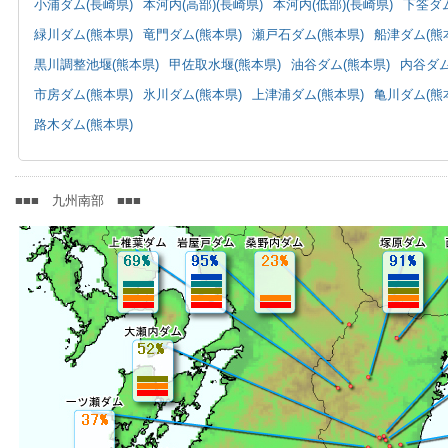
小浦ダム(長崎県)
本河内(高部)(長崎県)
本河内(低部)(長崎県)
下筌ダム
緑川ダム(熊本県)
竜門ダム(熊本県)
瀬戸石ダム(熊本県)
船津ダム(熊
黒川調整池堰(熊本県)
甲佐取水堰(熊本県)
油谷ダム(熊本県)
内谷ダム
市房ダム(熊本県)
氷川ダム(熊本県)
上津浦ダム(熊本県)
亀川ダム(熊
路木ダム(熊本県)
■■■ 九州南部 ■■■