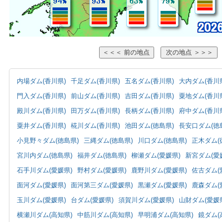
内場ダム(香川県)
千足ダム(香川県)
五名ダム(香川県)
大内ダム(香川
門入ダム(香川県)
前山ダム(香川県)
吉田ダム(香川県)
粟地ダム(香川
殿川ダム(香川県)
田万ダム(香川県)
長柄ダム(香川県)
府中ダム(香川
粟井ダム(香川県)
椛川ダム(香川県)
池田ダム(徳島県)
長安口ダム(徳
小見野々ダム(徳島県)
三縄ダム(徳島県)
川口ダム(徳島県)
正木ダム(
宮川内ダム(徳島県)
福井ダム(徳島県)
柳瀬ダム(愛媛県)
新宮ダム(愛
石手川ダム(愛媛県)
野村ダム(愛媛県)
鹿野川ダム(愛媛県)
佐古ダム(
面河ダム(愛媛県)
面河第三ダム(愛媛県)
黒瀬ダム(愛媛県)
鹿森ダム(
玉川ダム(愛媛県)
台ダム(愛媛県)
須賀川ダム(愛媛県)
山財ダム(愛媛
横瀬川ダム(高知県)
中筋川ダム(高知県)
早明浦ダム(高知県)
鏡ダム(