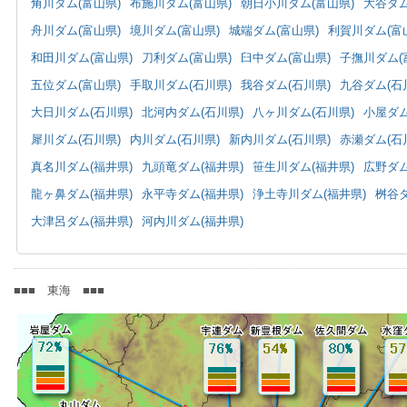
角川ダム(富山県)
布施川ダム(富山県)
朝日小川ダム(富山県)
大谷ダム
舟川ダム(富山県)
境川ダム(富山県)
城端ダム(富山県)
利賀川ダム(富
和田川ダム(富山県)
刀利ダム(富山県)
臼中ダム(富山県)
子撫川ダム(
五位ダム(富山県)
手取川ダム(石川県)
我谷ダム(石川県)
九谷ダム(石
大日川ダム(石川県)
北河内ダム(石川県)
八ヶ川ダム(石川県)
小屋ダム
犀川ダム(石川県)
内川ダム(石川県)
新内川ダム(石川県)
赤瀬ダム(石
真名川ダム(福井県)
九頭竜ダム(福井県)
笹生川ダム(福井県)
広野ダム
龍ヶ鼻ダム(福井県)
永平寺ダム(福井県)
浄土寺川ダム(福井県)
桝谷ダ
大津呂ダム(福井県)
河内川ダム(福井県)
■■■ 東海 ■■■