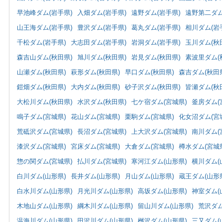
早池峰ダム(岩手県)
入畑ダム(岩手県)
遠野ダム(岩手県)
遠野第二ダム
山王海ダム(岩手県)
豊沢ダム(岩手県)
葛丸ダム(岩手県)
相川ダム(岩
千松ダム(岩手県)
大志田ダム(岩手県)
岩洞ダム(岩手県)
玉川ダム(秋
森吉山ダム(秋田県)
旭川ダム(秋田県)
岩見ダム(秋田県)
素波里ダム(
山瀬ダム(秋田県)
萩形ダム(秋田県)
早口ダム(秋田県)
森吉ダム(秋田
鎧畑ダム(秋田県)
大内ダム(秋田県)
砂子沢ダム(秋田県)
皆瀬ダム(秋
大松川ダム(秋田県)
水沢ダム(秋田県)
七ケ宿ダム(宮城県)
釜房ダム(
鳴子ダム(宮城県)
花山ダム(宮城県)
栗駒ダム(宮城県)
化女沼ダム(宮
荒砥沢ダム(宮城県)
長沼ダム(宮城県)
上大沢ダム(宮城県)
南川ダム(
漆沢ダム(宮城県)
宮床ダム(宮城県)
大倉ダム(宮城県)
樽水ダム(宮城
惣の関ダム(宮城県)
払川ダム(宮城県)
寒河江ダム(山形県)
横川ダム(
白川ダム(山形県)
長井ダム(山形県)
月山ダム(山形県)
蔵王ダム(山形
白水川ダム(山形県)
月光川ダム(山形県)
高坂ダム(山形県)
神室ダム(
木地山ダム(山形県)
綱木川ダム(山形県)
留山川ダム(山形県)
荒沢ダム
温海川ダム(山形県)
田沢川ダム(山形県)
桝沢ダム(山形県)
三又ダム(