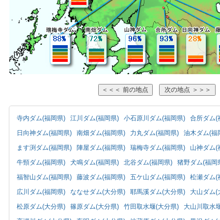
寺内ダム(福岡県)
江川ダム(福岡県)
小石原川ダム(福岡県)
合所ダム(
日向神ダム(福岡県)
南畑ダム(福岡県)
力丸ダム(福岡県)
油木ダム(福
ます渕ダム(福岡県)
陣屋ダム(福岡県)
瑞梅寺ダム(福岡県)
山神ダム(
牛頸ダム(福岡県)
犬鳴ダム(福岡県)
北谷ダム(福岡県)
猪野ダム(福岡
福智山ダム(福岡県)
藤波ダム(福岡県)
五ケ山ダム(福岡県)
松瀬ダム(
広川ダム(福岡県)
ななせダム(大分県)
耶馬溪ダム(大分県)
大山ダム(
松原ダム(大分県)
篠原ダム(大分県)
竹田取水堰(大分県)
大山川取水堰