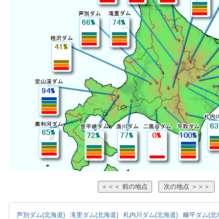
芦別ダム(北海道)
滝里ダム(北海道)
札内川ダム(北海道)
糠平ダム(北