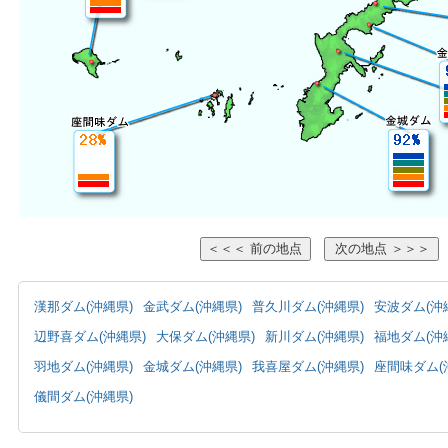
漢那ダム(沖縄県)
金武ダム(沖縄県)
普久川ダム(沖縄県)
安波ダム(沖
辺野喜ダム(沖縄県)
大保ダム(沖縄県)
新川ダム(沖縄県)
福地ダム(沖
羽地ダム(沖縄県)
金城ダム(沖縄県)
我喜屋ダム(沖縄県)
座間味ダム(
儀間ダム(沖縄県)