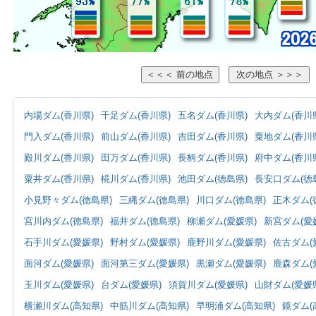
内場ダム(香川県)
千足ダム(香川県)
五名ダム(香川県)
大内ダム(香川
門入ダム(香川県)
前山ダム(香川県)
吉田ダム(香川県)
粟地ダム(香川
殿川ダム(香川県)
田万ダム(香川県)
長柄ダム(香川県)
府中ダム(香川
粟井ダム(香川県)
椛川ダム(香川県)
池田ダム(徳島県)
長安口ダム(徳
小見野々ダム(徳島県)
三縄ダム(徳島県)
川口ダム(徳島県)
正木ダム(
宮川内ダム(徳島県)
福井ダム(徳島県)
柳瀬ダム(愛媛県)
新宮ダム(愛
石手川ダム(愛媛県)
野村ダム(愛媛県)
鹿野川ダム(愛媛県)
佐古ダム(
面河ダム(愛媛県)
面河第三ダム(愛媛県)
黒瀬ダム(愛媛県)
鹿森ダム(
玉川ダム(愛媛県)
台ダム(愛媛県)
須賀川ダム(愛媛県)
山財ダム(愛媛
横瀬川ダム(高知県)
中筋川ダム(高知県)
早明浦ダム(高知県)
鏡ダム(