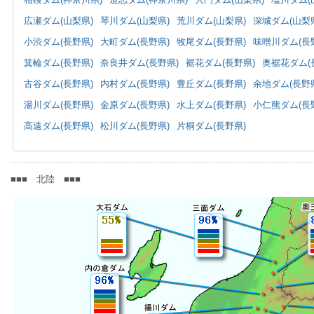
広瀬ダム(山梨県)
琴川ダム(山梨県)
荒川ダム(山梨県)
深城ダム(山梨
小渋ダム(長野県)
大町ダム(長野県)
牧尾ダム(長野県)
味噌川ダム(長
箕輪ダム(長野県)
奈良井ダム(長野県)
裾花ダム(長野県)
奥裾花ダム(
古谷ダム(長野県)
内村ダム(長野県)
豊丘ダム(長野県)
余地ダム(長野
湯川ダム(長野県)
金原ダム(長野県)
水上ダム(長野県)
小仁熊ダム(長
高遠ダム(長野県)
松川ダム(長野県)
片桐ダム(長野県)
■■■ 北陸 ■■■