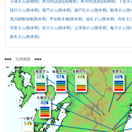
小浦ダム(長崎県)
本河内(高部)(長崎県)
本河内(低部)(長崎県)
下筌ダム
緑川ダム(熊本県)
竜門ダム(熊本県)
瀬戸石ダム(熊本県)
船津ダム(熊
黒川調整池堰(熊本県)
甲佐取水堰(熊本県)
油谷ダム(熊本県)
内谷ダム
市房ダム(熊本県)
氷川ダム(熊本県)
上津浦ダム(熊本県)
亀川ダム(熊
路木ダム(熊本県)
■■■ 九州南部 ■■■