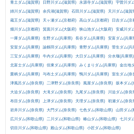
青土ダム(滋賀県)
日野川ダム(滋賀県)
永源寺ダム(滋賀県)
宇曽川ダム
姉川ダム(滋賀県)
余呉湖(滋賀県)
石田川ダム(滋賀県)
天川ダム(滋賀
蔵王ダム(滋賀県)
天ヶ瀬ダム(京都府)
高山ダム(京都府)
日吉ダム(京
畑川ダム(京都府)
箕面川ダム(大阪府)
狭山池ダム(大阪府)
安威川ダム
一庫ダム(兵庫県)
生野ダム(兵庫県)
長谷ダム(兵庫県)
安富ダム(兵庫
安室ダム(兵庫県)
諭鶴羽ダム(兵庫県)
青野ダム(兵庫県)
菅生ダム(兵
三宝ダム(兵庫県)
牛内ダム(兵庫県)
大日ダム(兵庫県)
分水堰(兵庫県)
北富士ダム(兵庫県)
但東ダム(兵庫県)
みくまりダム(兵庫県)
金出地ダ
栗柄ダム(兵庫県)
与布土ダム(兵庫県)
鴨川ダム(兵庫県)
室生ダム(奈
津風呂ダム(奈良県)
二津野ダム(奈良県)
風屋ダム(奈良県)
坂本ダム(
大迫ダム(奈良県)
大滝ダム(奈良県)
九尾ダム(奈良県)
川迫ダム(奈良
布目ダム(奈良県)
上津ダム(奈良県)
天理ダム(奈良県)
初瀬ダム(奈良
岩井川ダム(奈良県)
大門ダム(奈良県)
七色ダム(和歌山県)
山田ダム(
広川ダム(和歌山県)
二川ダム(和歌山県)
椿山ダム(和歌山県)
七川ダム
切目川ダム(和歌山県)
殿山ダム(和歌山県)
小匠ダム(和歌山県)