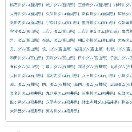
鯖石川ダム(新潟県)
城川ダム(新潟県)
正善寺ダム(新潟県)
柿崎川ダム
大野川ダム(新潟県)
久知川ダム(新潟県)
新保川ダム(新潟県)
広神ダム
奥胎内ダム(新潟県)
宇奈月ダム(富山県)
熊野川ダム(富山県)
久婦須川
室牧ダム(富山県)
上市川ダム(富山県)
上市川第２ダム(富山県)
白岩川
角川ダム(富山県)
布施川ダム(富山県)
朝日小川ダム(富山県)
大谷ダム
舟川ダム(富山県)
境川ダム(富山県)
城端ダム(富山県)
利賀川ダム(富
和田川ダム(富山県)
刀利ダム(富山県)
臼中ダム(富山県)
子撫川ダム(
五位ダム(富山県)
手取川ダム(石川県)
我谷ダム(石川県)
九谷ダム(石
大日川ダム(石川県)
北河内ダム(石川県)
八ヶ川ダム(石川県)
小屋ダム
犀川ダム(石川県)
内川ダム(石川県)
新内川ダム(石川県)
赤瀬ダム(石
真名川ダム(福井県)
九頭竜ダム(福井県)
笹生川ダム(福井県)
広野ダム
龍ヶ鼻ダム(福井県)
永平寺ダム(福井県)
浄土寺川ダム(福井県)
桝谷ダ
大津呂ダム(福井県)
河内川ダム(福井県)