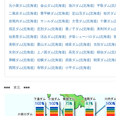
元小屋ダム(北海道)
金山ダム(北海道)
漁川ダム(北海道)
平取ダム(北
二風谷ダム(北海道)
豊平峡ダム(北海道)
定山渓ダム(北海道)
桂沢ダム
岩尾内ダム(北海道)
サンルダム(北海道)
大雪ダム(北海道)
十勝ダム(
屈足ダム(北海道)
忠別ダム(北海道)
鹿ノ子ダム(北海道)
美利河ダム(
仙美里ダム(北海道)
活込ダム(北海道)
夕張シューパロダム(北海道)
美唄ダム(北海道)
栗山ダム(北海道)
徳富ダム(北海道)
当別ダム(北海
矢別ダム(北海道)
上ノ国ダム(北海道)
高見ダム(北海道)
様似ダム(北
厚幌ダム(北海道)
佐幌ダム(北海道)
庶路ダム(北海道)
朝里ダム(北海
西岡ダム(北海道)
有明ダム(北海道)
小平ダム(北海道)
■■■ 東北 ■■■