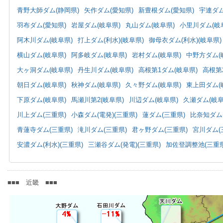
青野大師ダム(静岡県)
矢作ダム(愛知県)
新豊根ダム(愛知県)
宇連ダム
羽布ダム(愛知県)
岩屋ダム(岐阜県)
丸山ダム(岐阜県)
小里川ダム(岐
阿木川ダム(岐阜県)
打上ダム(利水)(岐阜県)
御母衣ダム(利水)(岐阜県)
横山ダム(岐阜県)
阿多岐ダム(岐阜県)
岩村ダム(岐阜県)
中野方ダム(
大ヶ洞ダム(岐阜県)
丹生川ダム(岐阜県)
高根第1ダム(岐阜県)
高根第
朝日ダム(岐阜県)
秋神ダム(岐阜県)
久々野ダム(岐阜県)
東上田ダム(
下原ダム(岐阜県)
馬瀬川第2(岐阜県)
川辺ダム(岐阜県)
久瀬ダム(岐阜
川上ダム(三重県)
小森ダム(電発)(三重県)
蓮ダム(三重県)
比奈知ダム
青蓮寺ダム(三重県)
滝川ダム(三重県)
君ヶ野ダム(三重県)
宮川ダム(
安濃ダム(利水)(三重県)
三瀬谷ダム(発電)(三重県)
加佐登調整池(三重県
■■■ 近畿 ■■■