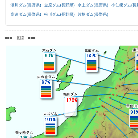
湯川ダム(長野県)
金原ダム(長野県)
水上ダム(長野県)
小仁熊ダム(長
高遠ダム(長野県)
松川ダム(長野県)
片桐ダム(長野県)
■■■ 北陸 ■■■