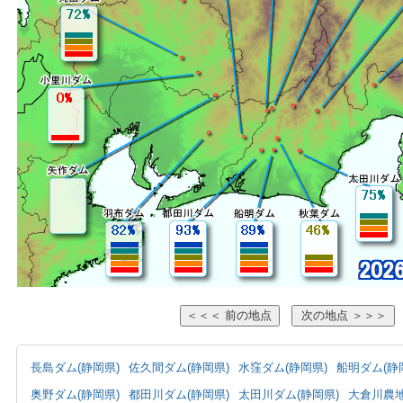
長島ダム(静岡県)
佐久間ダム(静岡県)
水窪ダム(静岡県)
船明ダム(静
奥野ダム(静岡県)
都田川ダム(静岡県)
太田川ダム(静岡県)
大倉川農地