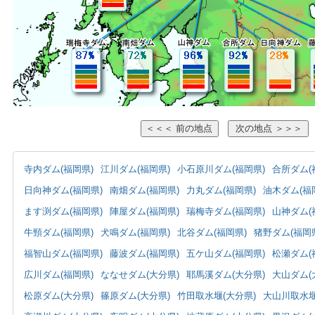
寺内ダム(福岡県)
江川ダム(福岡県)
小石原川ダム(福岡県)
合所ダム(
日向神ダム(福岡県)
南畑ダム(福岡県)
力丸ダム(福岡県)
油木ダム(福
ます渕ダム(福岡県)
陣屋ダム(福岡県)
瑞梅寺ダム(福岡県)
山神ダム(
牛頸ダム(福岡県)
犬鳴ダム(福岡県)
北谷ダム(福岡県)
猪野ダム(福岡
福智山ダム(福岡県)
藤波ダム(福岡県)
五ケ山ダム(福岡県)
松瀬ダム(
広川ダム(福岡県)
ななせダム(大分県)
耶馬溪ダム(大分県)
大山ダム(
松原ダム(大分県)
篠原ダム(大分県)
竹田取水堰(大分県)
大山川取水堰