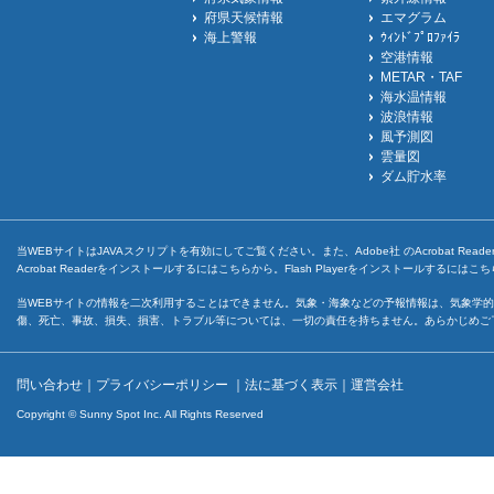
府県天候情報
エマグラム
海上警報
ｳｨﾝﾄﾞﾌﾟﾛﾌｧｲﾗ
空港情報
METAR・TAF
海水温情報
波浪情報
風予測図
雲量図
ダム貯水率
当WEBサイトはJAVAスクリプトを有効にしてご覧ください。また、Adobe社 のAcrobat ReaderとF
Acrobat Readerをインストールするには
こちら
から。Flash Playerをインストールするには
こち
当WEBサイトの情報を二次利用することはできません。気象・海象などの予報情報は、気象学的
傷、死亡、事故、損失、損害、トラブル等については、一切の責任を持ちません。あらかじめご
問い合わせ
｜
プライバシーポリシー
｜
法に基づく表示
｜
運営会社
Copyright © Sunny Spot Inc. All Rights Reserved