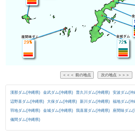
漢那ダム(沖縄県)
金武ダム(沖縄県)
普久川ダム(沖縄県)
安波ダム(沖
辺野喜ダム(沖縄県)
大保ダム(沖縄県)
新川ダム(沖縄県)
福地ダム(沖
羽地ダム(沖縄県)
金城ダム(沖縄県)
我喜屋ダム(沖縄県)
座間味ダム(
儀間ダム(沖縄県)