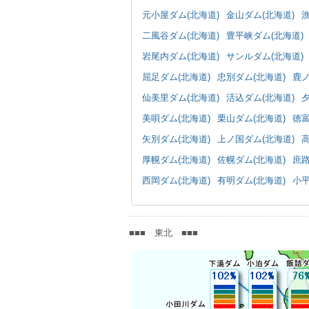
元小屋ダム(北海道)
金山ダム(北海道)
漁
二風谷ダム(北海道)
豊平峡ダム(北海道)
岩尾内ダム(北海道)
サンルダム(北海道)
屈足ダム(北海道)
忠別ダム(北海道)
鹿ノ
仙美里ダム(北海道)
活込ダム(北海道)
美唄ダム(北海道)
栗山ダム(北海道)
徳富
矢別ダム(北海道)
上ノ国ダム(北海道)
高
厚幌ダム(北海道)
佐幌ダム(北海道)
庶路
西岡ダム(北海道)
有明ダム(北海道)
小平
■■■ 東北 ■■■