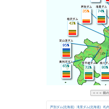
芦別ダム(北海道)
滝里ダム(北海道)
札内