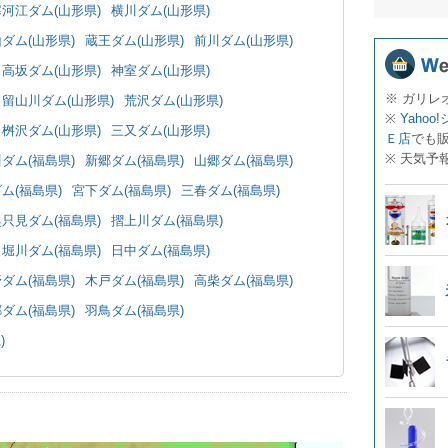
寒河江ダム(山形県)
横川ダム(山形県)
ダム(山形県)
蔵王ダム(山形県)
前川ダム(山形県)
高坂ダム(山形県)
神室ダム(山形県)
※ ガリレ
留山川ダム(山形県)
荒沢ダム(山形県)
※
Yahoo
桝沢ダム(山形県)
三又ダム(山形県)
Ｅ店
でも
※ 天気予
ダム(福島県)
新郷ダム(福島県)
山郷ダム(福島県)
ム(福島県)
宮下ダム(福島県)
三春ダム(福島県)
奥只見ダム(福島県)
摺上川ダム(福島県)
堀川ダム(福島県)
日中ダム(福島県)
ダム(福島県)
木戸ダム(福島県)
高柴ダム(福島県)
ダム(福島県)
羽鳥ダム(福島県)
)