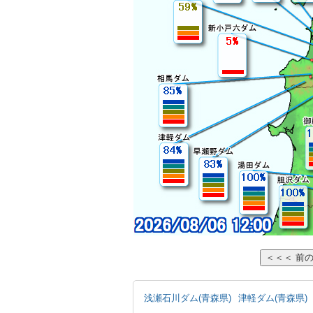
浅瀬石川ダム(青森県)
津軽ダム(青森県)