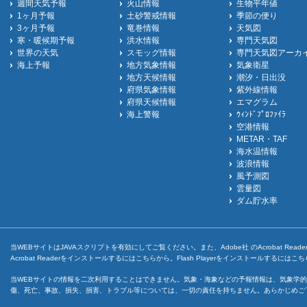
週間天気予報
火山情報
生物平年値
1ヶ月予報
土砂警戒情報
季節の便り
3ヶ月予報
竜巻情報
天気図
寒・暖候期予報
洪水情報
専門天気図
世界の天気
スモッグ情報
専門天気図アーカ
海上予報
地方気象情報
気象衛星
地方天候情報
潮汐・日出没
府県気象情報
紫外線情報
府県天候情報
エマグラム
海上警報
ｳｨﾝﾄﾞﾌﾟﾛﾌｧｲﾗ
空港情報
METAR・TAF
海水温情報
波浪情報
風予測図
雲量図
ダム貯水率
当WEBサイトはJAVAスクリプトを有効にしてご覧ください。また、Adobe社 のAcrobat ReaderとF
Acrobat Readerをインストールするには
こちら
から。Flash Playerをインストールするには
こち
当WEBサイトの情報を二次利用することはできません。気象・海象などの予報情報は、気象学的
傷、死亡、事故、損失、損害、トラブル等については、一切の責任を持ちません。あらかじめご