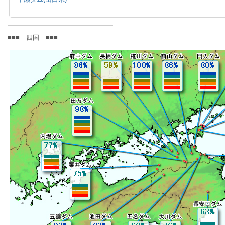
■■■ 四国 ■■■