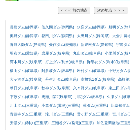
長島ダム(静岡県)
佐久間ダム(静岡県)
水窪ダム(静岡県)
船明ダム(静
奥野ダム(静岡県)
都田川ダム(静岡県)
太田川ダム(静岡県)
大倉川農地
青野大師ダム(静岡県)
矢作ダム(愛知県)
新豊根ダム(愛知県)
宇連ダム
羽布ダム(愛知県)
岩屋ダム(岐阜県)
丸山ダム(岐阜県)
小里川ダム(岐
阿木川ダム(岐阜県)
打上ダム(利水)(岐阜県)
御母衣ダム(利水)(岐阜県)
横山ダム(岐阜県)
阿多岐ダム(岐阜県)
岩村ダム(岐阜県)
中野方ダム(
大ヶ洞ダム(岐阜県)
丹生川ダム(岐阜県)
高根第1ダム(岐阜県)
高根第
朝日ダム(岐阜県)
秋神ダム(岐阜県)
久々野ダム(岐阜県)
東上田ダム(
下原ダム(岐阜県)
馬瀬川第2(岐阜県)
川辺ダム(岐阜県)
久瀬ダム(岐阜
川上ダム(三重県)
小森ダム(電発)(三重県)
蓮ダム(三重県)
比奈知ダム
青蓮寺ダム(三重県)
滝川ダム(三重県)
君ヶ野ダム(三重県)
宮川ダム(
安濃ダム(利水)(三重県)
三瀬谷ダム(発電)(三重県)
加佐登調整池(三重県