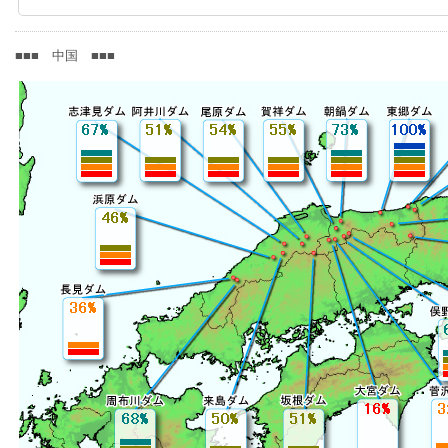
■■■ 中国 ■■■