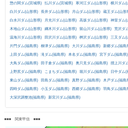
惣の関ダム(宮城県)
払川ダム(宮城県)
寒河江ダム(山形県)
横川ダム(
白川ダム(山形県)
長井ダム(山形県)
月山ダム(山形県)
蔵王ダム(山形
白水川ダム(山形県)
月光川ダム(山形県)
高坂ダム(山形県)
神室ダム(
木地山ダム(山形県)
綱木川ダム(山形県)
留山川ダム(山形県)
荒沢ダム
温海川ダム(山形県)
田沢川ダム(山形県)
桝沢ダム(山形県)
三又ダム(
片門ダム(福島県)
柳津ダム(福島県)
大川ダム(福島県)
新郷ダム(福島
上田ダム(福島県)
滝ダム(福島県)
本名ダム(福島県)
宮下ダム(福島県)
大鳥ダム(福島県)
田子倉ダム(福島県)
奥只見ダム(福島県)
摺上川ダム
上野尻ダム(福島県)
こまちダム(福島県)
堀川ダム(福島県)
日中ダム(
東山ダム(福島県)
田島ダム(福島県)
真野ダム(福島県)
木戸ダム(福島
四時ダム(福島県)
小玉ダム(福島県)
西郷ダム(福島県)
羽鳥ダム(福島
大深沢調整池(福島県)
新宮川ダム(福島県)
■■■ 関東甲信 ■■■