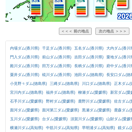
内場ダム(香川県)
千足ダム(香川県)
五名ダム(香川県)
大内ダム(香川
門入ダム(香川県)
前山ダム(香川県)
吉田ダム(香川県)
粟地ダム(香川
殿川ダム(香川県)
田万ダム(香川県)
長柄ダム(香川県)
府中ダム(香川
粟井ダム(香川県)
椛川ダム(香川県)
池田ダム(徳島県)
長安口ダム(徳
小見野々ダム(徳島県)
三縄ダム(徳島県)
川口ダム(徳島県)
正木ダム(
宮川内ダム(徳島県)
福井ダム(徳島県)
柳瀬ダム(愛媛県)
新宮ダム(愛
石手川ダム(愛媛県)
野村ダム(愛媛県)
鹿野川ダム(愛媛県)
佐古ダム(
面河ダム(愛媛県)
面河第三ダム(愛媛県)
黒瀬ダム(愛媛県)
鹿森ダム(
玉川ダム(愛媛県)
台ダム(愛媛県)
須賀川ダム(愛媛県)
山財ダム(愛媛
横瀬川ダム(高知県)
中筋川ダム(高知県)
早明浦ダム(高知県)
鏡ダム(