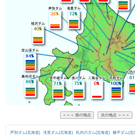
芦別ダム(北海道)
滝里ダム(北海道)
札内川ダム(北海道)
糠平ダム(北