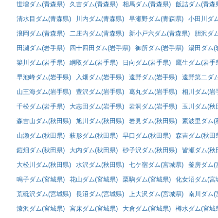
世増ダム(青森県)
久吉ダム(青森県)
相馬ダム(青森県)
飯詰ダム(青森
清水目ダム(青森県)
川内ダム(青森県)
早瀬野ダム(青森県)
小田川ダム
浪岡ダム(青森県)
二庄内ダム(青森県)
新小戸六ダム(青森県)
胆沢ダム
田瀬ダム(岩手県)
四十四田ダム(岩手県)
御所ダム(岩手県)
湯田ダム(
簗川ダム(岩手県)
綱取ダム(岩手県)
日向ダム(岩手県)
鷹生ダム(岩手
早池峰ダム(岩手県)
入畑ダム(岩手県)
遠野ダム(岩手県)
遠野第二ダム
山王海ダム(岩手県)
豊沢ダム(岩手県)
葛丸ダム(岩手県)
相川ダム(岩
千松ダム(岩手県)
大志田ダム(岩手県)
岩洞ダム(岩手県)
玉川ダム(秋
森吉山ダム(秋田県)
旭川ダム(秋田県)
岩見ダム(秋田県)
素波里ダム(
山瀬ダム(秋田県)
萩形ダム(秋田県)
早口ダム(秋田県)
森吉ダム(秋田
鎧畑ダム(秋田県)
大内ダム(秋田県)
砂子沢ダム(秋田県)
皆瀬ダム(秋
大松川ダム(秋田県)
水沢ダム(秋田県)
七ケ宿ダム(宮城県)
釜房ダム(
鳴子ダム(宮城県)
花山ダム(宮城県)
栗駒ダム(宮城県)
化女沼ダム(宮
荒砥沢ダム(宮城県)
長沼ダム(宮城県)
上大沢ダム(宮城県)
南川ダム(
漆沢ダム(宮城県)
宮床ダム(宮城県)
大倉ダム(宮城県)
樽水ダム(宮城