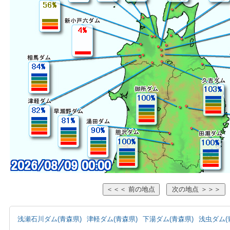
浅瀬石川ダム(青森県)
津軽ダム(青森県)
下湯ダム(青森県)
浅虫ダム(