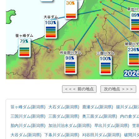
笹ヶ峰ダム(新潟県)
大石ダム(新潟県)
鹿瀬ダム(新潟県)
揚川ダム(新
三国川ダム(新潟県)
三面ダム(新潟県)
奥三面ダム(新潟県)
内の倉ダム
胎内川ダム(新潟県)
加治川治水ダム(新潟県)
早出川ダム(新潟県)
笠堀
大谷ダム(新潟県)
下条川ダム(新潟県)
刈谷田川ダム(新潟県)
破間川ダ