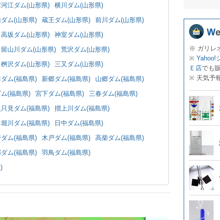
寒河江ダム(山形県)
横川ダム(山形県)
ダム(山形県)
蔵王ダム(山形県)
前川ダム(山形県)
高坂ダム(山形県)
神室ダム(山形県)
※ ガリレ
留山川ダム(山形県)
荒沢ダム(山形県)
※
Yahoo
桝沢ダム(山形県)
三又ダム(山形県)
Ｅ店
でも
※ 天気予
ダム(福島県)
新郷ダム(福島県)
山郷ダム(福島県)
ム(福島県)
宮下ダム(福島県)
三春ダム(福島県)
奥只見ダム(福島県)
摺上川ダム(福島県)
堀川ダム(福島県)
日中ダム(福島県)
ダム(福島県)
木戸ダム(福島県)
高柴ダム(福島県)
ダム(福島県)
羽鳥ダム(福島県)
)