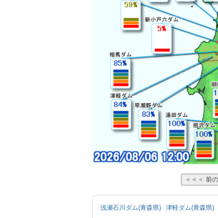
浅瀬石川ダム(青森県)
津軽ダム(青森県)