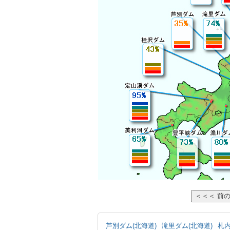
芦別ダム(北海道)
滝里ダム(北海道)
札内