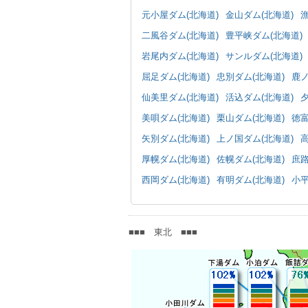
元小屋ダム(北海道)
金山ダム(北海道)
漁
二風谷ダム(北海道)
豊平峡ダム(北海道)
岩尾内ダム(北海道)
サンルダム(北海道)
屈足ダム(北海道)
忠別ダム(北海道)
鹿ノ
仙美里ダム(北海道)
活込ダム(北海道)
美唄ダム(北海道)
栗山ダム(北海道)
徳富
矢別ダム(北海道)
上ノ国ダム(北海道)
高
厚幌ダム(北海道)
佐幌ダム(北海道)
庶路
西岡ダム(北海道)
有明ダム(北海道)
小平
■■■ 東北 ■■■