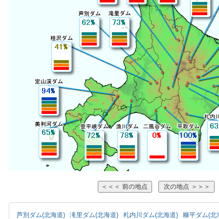
芦別ダム(北海道)
滝里ダム(北海道)
札内川ダム(北海道)
糠平ダム(北