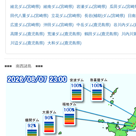
綾北ダム(宮崎県)
綾南ダム(宮崎県)
岩瀬ダム(宮崎県)
瓜田ダム(宮崎
田代八重ダム(宮崎県)
立花ダム(宮崎県)
長谷(補助)ダム(宮崎県)
日南
広渡ダム(宮崎県)
沖田ダム(宮崎県)
中岳ダム(鹿児島県)
谷川内ダム(
高隈ダム(鹿児島県)
荒瀬ダム(鹿児島県)
鶴田ダム(鹿児島県)
川内川第
川辺ダム(鹿児島県)
大和ダム(鹿児島県)
■■■ 南西諸島 ■■■