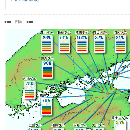
■■■ 四国 ■■■