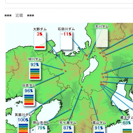
■■■ 近畿 ■■■