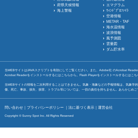
府県天候情報
エマグラム
海上警報
ｳｨﾝﾄﾞﾌﾟﾛﾌｧｲﾗ
空港情報
METAR・TAF
海水温情報
波浪情報
風予測図
雲量図
ダム貯水率
当WEBサイトはJAVAスクリプトを有効にしてご覧ください。また、Adobe社 のAcrobat ReaderとF
Acrobat Readerをインストールするには
こちら
から。Flash Playerをインストールするには
こち
当WEBサイトの情報を二次利用することはできません。気象・海象などの予報情報は、気象学的
傷、死亡、事故、損失、損害、トラブル等については、一切の責任を持ちません。あらかじめご
問い合わせ
｜
プライバシーポリシー
｜
法に基づく表示
｜
運営会社
Copyright © Sunny Spot Inc. All Rights Reserved