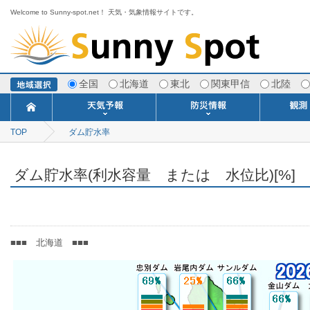
Welcome to Sunny-spot.net！ 天気・気象情報サイトです。
全国
北海道
東北
関東甲信
北陸
TOP
ダム貯水率
今日明日の天気
寒・暖候期予報
ポイント予報
週間天気予報
世界の天気
1ヶ月予報
3ヶ月予報
分布予報
海上予報
TOPICS
注意報・警報
土砂警戒情報
スモッグ情報
地方気象情報
地方天候情報
府県気象情報
府県天候情報
台風情報
地震情報
津波情報
火山情報
竜巻情報
洪水情報
海上警報
雨雲レーダ
ウィンド
専門天気
MET
潮汐
河川
生
季
専
紫
エ
海
ダ
風
ア
落
気
空
波
風
ダム貯水率(利水容量 または 水位比)[%]
■■■ 北海道 ■■■