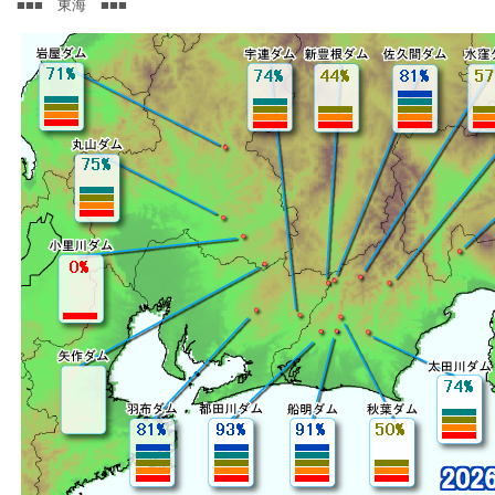
■■■ 東海 ■■■