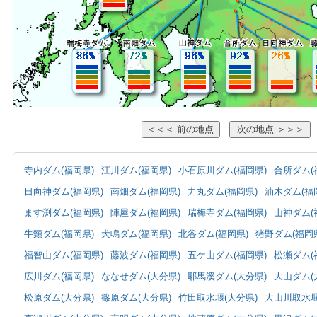
寺内ダム(福岡県)
江川ダム(福岡県)
小石原川ダム(福岡県)
合所ダム(
日向神ダム(福岡県)
南畑ダム(福岡県)
力丸ダム(福岡県)
油木ダム(福
ます渕ダム(福岡県)
陣屋ダム(福岡県)
瑞梅寺ダム(福岡県)
山神ダム(
牛頸ダム(福岡県)
犬鳴ダム(福岡県)
北谷ダム(福岡県)
猪野ダム(福岡
福智山ダム(福岡県)
藤波ダム(福岡県)
五ケ山ダム(福岡県)
松瀬ダム(
広川ダム(福岡県)
ななせダム(大分県)
耶馬溪ダム(大分県)
大山ダム(
松原ダム(大分県)
篠原ダム(大分県)
竹田取水堰(大分県)
大山川取水堰