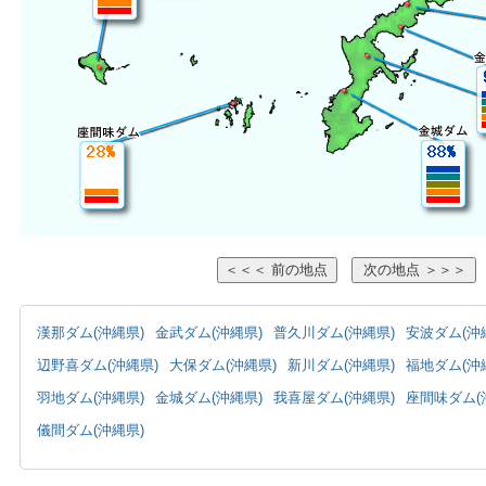
漢那ダム(沖縄県)
金武ダム(沖縄県)
普久川ダム(沖縄県)
安波ダム(沖
辺野喜ダム(沖縄県)
大保ダム(沖縄県)
新川ダム(沖縄県)
福地ダム(沖
羽地ダム(沖縄県)
金城ダム(沖縄県)
我喜屋ダム(沖縄県)
座間味ダム(
儀間ダム(沖縄県)