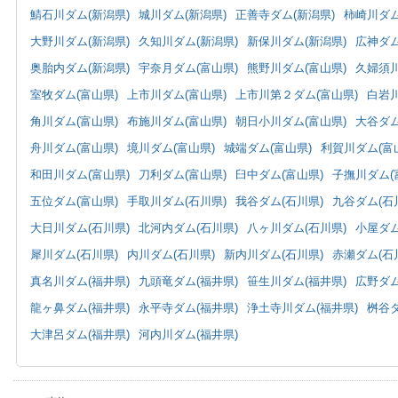
鯖石川ダム(新潟県)
城川ダム(新潟県)
正善寺ダム(新潟県)
柿崎川ダム
大野川ダム(新潟県)
久知川ダム(新潟県)
新保川ダム(新潟県)
広神ダム
奥胎内ダム(新潟県)
宇奈月ダム(富山県)
熊野川ダム(富山県)
久婦須川
室牧ダム(富山県)
上市川ダム(富山県)
上市川第２ダム(富山県)
白岩川
角川ダム(富山県)
布施川ダム(富山県)
朝日小川ダム(富山県)
大谷ダム
舟川ダム(富山県)
境川ダム(富山県)
城端ダム(富山県)
利賀川ダム(富
和田川ダム(富山県)
刀利ダム(富山県)
臼中ダム(富山県)
子撫川ダム(
五位ダム(富山県)
手取川ダム(石川県)
我谷ダム(石川県)
九谷ダム(石
大日川ダム(石川県)
北河内ダム(石川県)
八ヶ川ダム(石川県)
小屋ダム
犀川ダム(石川県)
内川ダム(石川県)
新内川ダム(石川県)
赤瀬ダム(石
真名川ダム(福井県)
九頭竜ダム(福井県)
笹生川ダム(福井県)
広野ダム
龍ヶ鼻ダム(福井県)
永平寺ダム(福井県)
浄土寺川ダム(福井県)
桝谷ダ
大津呂ダム(福井県)
河内川ダム(福井県)