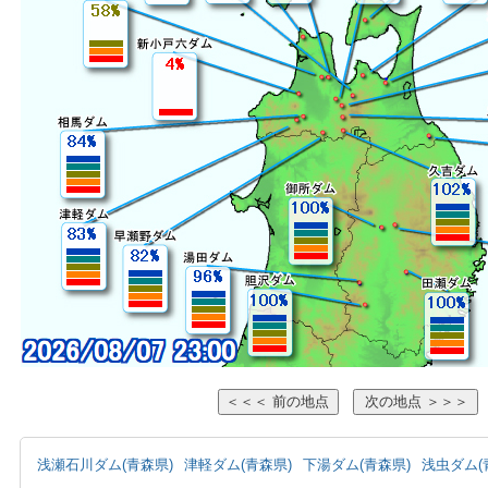
浅瀬石川ダム(青森県)
津軽ダム(青森県)
下湯ダム(青森県)
浅虫ダム(