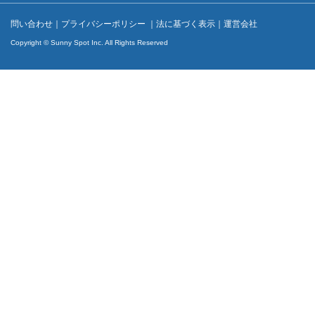
問い合わせ
｜
プライバシーポリシー
｜
法に基づく表示
｜
運営会社
Copyright © Sunny Spot Inc. All Rights Reserved