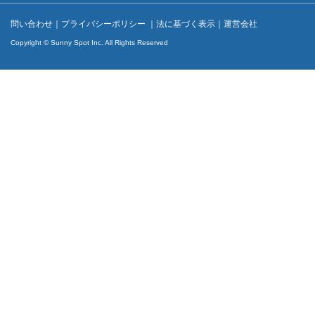
問い合わせ
｜
プライバシーポリシー
｜
法に基づく表示
｜
運営会社
Copyright © Sunny Spot Inc. All Rights Reserved