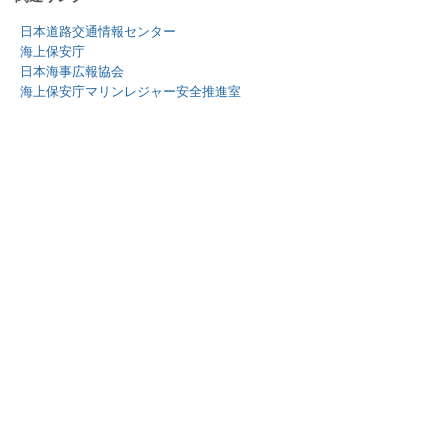
日本道路交通情報センター
海上保安庁
日本海事広報協会
海上保安庁マリンレジャー安全推進室