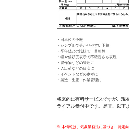
・日単位の予報
・シンプルで分かりやすい予報
・平年値との比較で一目瞭然
・幅や信頼度表示で不確定さも表現
・農作物などの管理に
・入出荷などの目安に
・イベントなどの参考に
・製造・生産・作業管理に
将来的に有料サービスですが、現
ライアル受付中です。是非、以下
※ 本情報は、気象業務法に基づき、特定