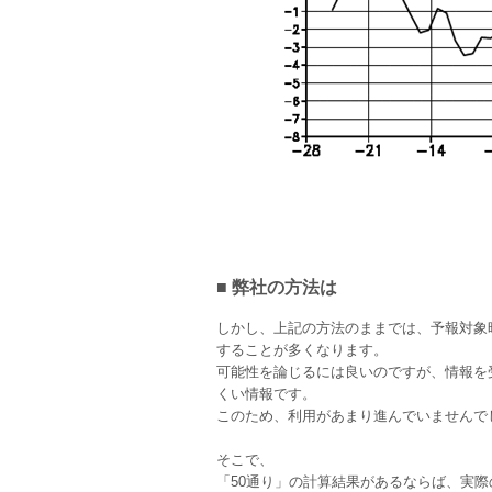
■ 弊社の方法は
しかし、上記の方法のままでは、予報対象
することが多くなります。
可能性を論じるには良いのですが、情報を
くい情報です。
このため、利用があまり進んでいませんで
そこで、
「50通り」の計算結果があるならば、実