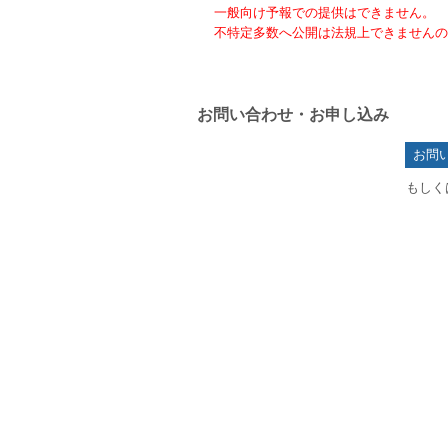
一般向け予報での提供はできません。
不特定多数へ公開は法規上できませんの
お問い合わせ・お申し込み
お問
もしくは 