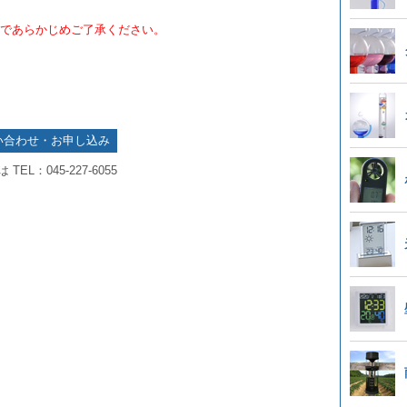
であらかじめご了承ください。
い合わせ・お申し込み
TEL：045-227-6055