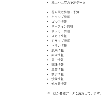
海上や上空の予測データ
花粉飛散情報・予測
キャンプ情報
ゴルフ情報
サーフィン情報
サッカー情報
スカイ情報
ドライブ情報
マリン情報
競馬情報
釣り情報
登山情報
野球情報
星空情報
散歩情報
洗濯情報
他指数情報
※ ほか各種データご用意しています。