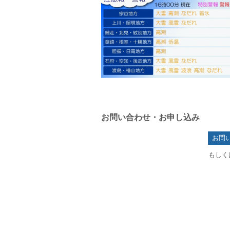
お問い合わせ・お申し込み
お問
もしくは 