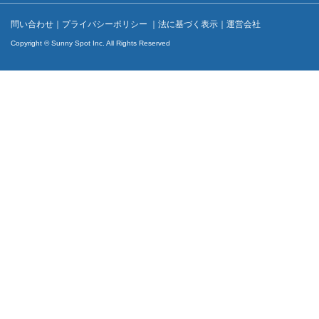
問い合わせ
｜
プライバシーポリシー
｜
法に基づく表示
｜
運営会社
Copyright © Sunny Spot Inc. All Rights Reserved