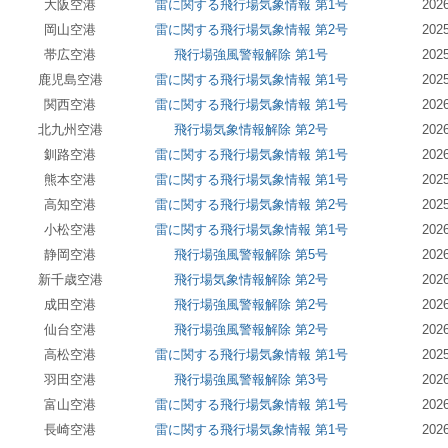
大阪空港
雷に関する飛行場気象情報 第1号
20
岡山空港
雷に関する飛行場気象情報 第2号
20
帯広空港
飛行場強風警報解除 第1号
20
鹿児島空港
雷に関する飛行場気象情報 第1号
20
関西空港
雷に関する飛行場気象情報 第1号
20
北九州空港
飛行場気象情報解除 第2号
20
釧路空港
雷に関する飛行場気象情報 第1号
20
熊本空港
雷に関する飛行場気象情報 第1号
20
高知空港
雷に関する飛行場気象情報 第2号
20
小松空港
雷に関する飛行場気象情報 第1号
20
静岡空港
飛行場強風警報解除 第5号
20
新千歳空港
飛行場気象情報解除 第2号
20
成田空港
飛行場強風警報解除 第2号
20
仙台空港
飛行場強風警報解除 第2号
20
高松空港
雷に関する飛行場気象情報 第1号
20
羽田空港
飛行場強風警報解除 第3号
20
富山空港
雷に関する飛行場気象情報 第1号
20
長崎空港
雷に関する飛行場気象情報 第1号
20