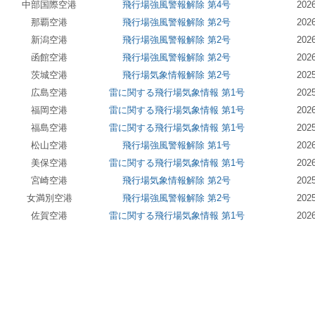
中部国際空港
飛行場強風警報解除 第4号
20
那覇空港
飛行場強風警報解除 第2号
20
新潟空港
飛行場強風警報解除 第2号
20
函館空港
飛行場強風警報解除 第2号
20
茨城空港
飛行場気象情報解除 第2号
20
広島空港
雷に関する飛行場気象情報 第1号
20
福岡空港
雷に関する飛行場気象情報 第1号
20
福島空港
雷に関する飛行場気象情報 第1号
20
松山空港
飛行場強風警報解除 第1号
20
美保空港
雷に関する飛行場気象情報 第1号
20
宮崎空港
飛行場気象情報解除 第2号
20
女満別空港
飛行場強風警報解除 第2号
20
佐賀空港
雷に関する飛行場気象情報 第1号
20