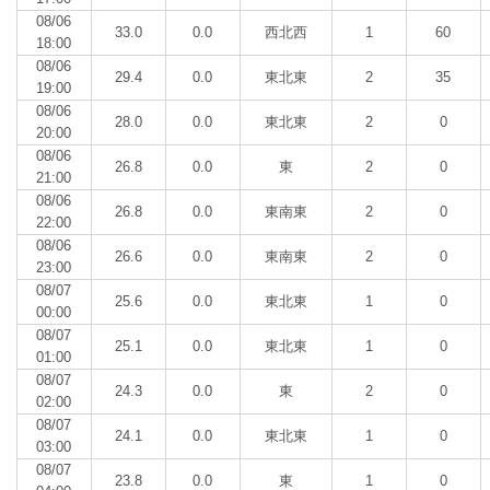
08/06
33.0
0.0
西北西
1
60
18:00
08/06
29.4
0.0
東北東
2
35
19:00
08/06
28.0
0.0
東北東
2
0
20:00
08/06
26.8
0.0
東
2
0
21:00
08/06
26.8
0.0
東南東
2
0
22:00
08/06
26.6
0.0
東南東
2
0
23:00
08/07
25.6
0.0
東北東
1
0
00:00
08/07
25.1
0.0
東北東
1
0
01:00
08/07
24.3
0.0
東
2
0
02:00
08/07
24.1
0.0
東北東
1
0
03:00
08/07
23.8
0.0
東
1
0