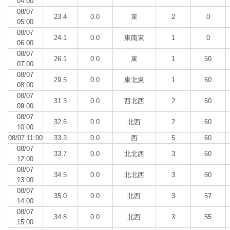
04:00
08/07
23.4
0.0
東
2
0
05:00
08/07
24.1
0.0
東南東
1
0
06:00
08/07
26.1
0.0
東
1
50
07:00
08/07
29.5
0.0
東北東
1
60
08:00
08/07
31.3
0.0
西北西
2
60
09:00
08/07
32.6
0.0
北西
2
60
10:00
08/07 11:00
33.3
0.0
西
5
60
08/07
33.7
0.0
北北西
3
60
12:00
08/07
34.5
0.0
北北西
3
60
13:00
08/07
35.0
0.0
北西
3
57
14:00
08/07
34.8
0.0
北西
3
55
15:00