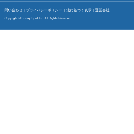
問い合わせ
｜
プライバシーポリシー
｜
法に基づく表示
｜
運営会社
Copyright © Sunny Spot Inc. All Rights Reserved