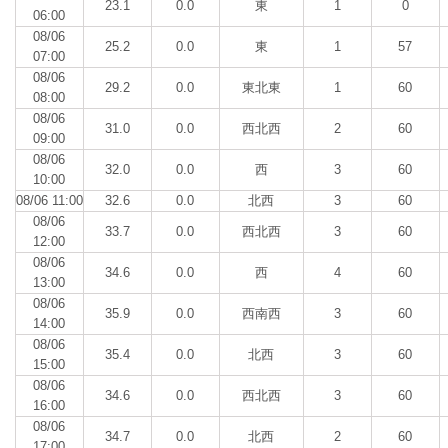
23.1
0.0
東
1
0
06:00
08/06
25.2
0.0
東
1
57
07:00
08/06
29.2
0.0
東北東
1
60
08:00
08/06
31.0
0.0
西北西
2
60
09:00
08/06
32.0
0.0
西
3
60
10:00
08/06 11:00
32.6
0.0
北西
3
60
08/06
33.7
0.0
西北西
3
60
12:00
08/06
34.6
0.0
西
4
60
13:00
08/06
35.9
0.0
西南西
3
60
14:00
08/06
35.4
0.0
北西
3
60
15:00
08/06
34.6
0.0
西北西
3
60
16:00
08/06
34.7
0.0
北西
2
60
17:00