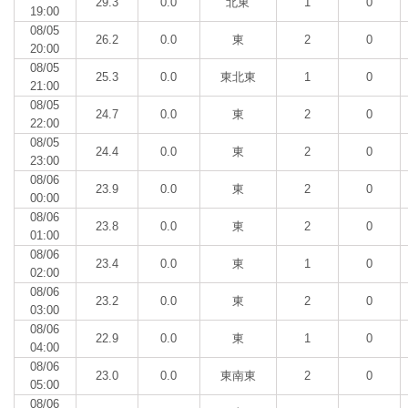
29.3
0.0
北東
1
0
19:00
08/05
26.2
0.0
東
2
0
20:00
08/05
25.3
0.0
東北東
1
0
21:00
08/05
24.7
0.0
東
2
0
22:00
08/05
24.4
0.0
東
2
0
23:00
08/06
23.9
0.0
東
2
0
00:00
08/06
23.8
0.0
東
2
0
01:00
08/06
23.4
0.0
東
1
0
02:00
08/06
23.2
0.0
東
2
0
03:00
08/06
22.9
0.0
東
1
0
04:00
08/06
23.0
0.0
東南東
2
0
05:00
08/06