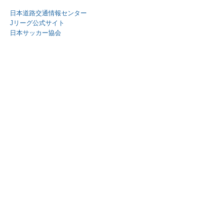
日本道路交通情報センター
Jリーグ公式サイト
日本サッカー協会