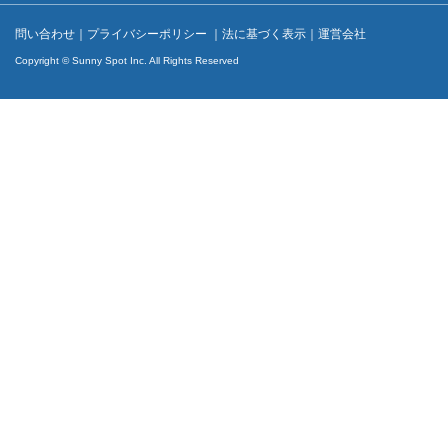
問い合わせ
｜
プライバシーポリシー
｜
法に基づく表示
｜
運営会社
Copyright © Sunny Spot Inc. All Rights Reserved