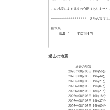
この地震による津波の心配はありません
******************　各地の震度は
熊本県
    震度 １　　水俣市陣内　　　　
過去の地震
過去の地震
2026年08月06日 19時56分
2026年08月06日 19時49分
2026年08月06日 19時21分
2026年08月06日 19時07分
2026年08月06日 18時21分
2026年08月06日 16時18分
2026年08月06日 14時37分
2026年08月06日 14時09分