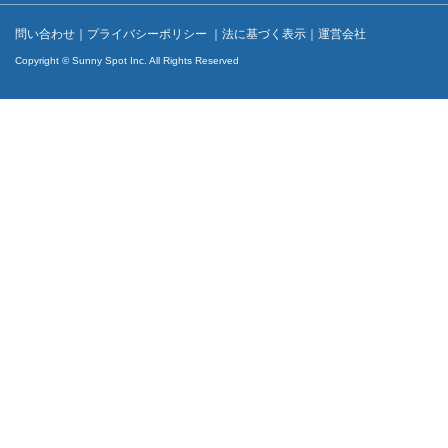
問い合わせ
｜
プライバシーポリシー
｜
法に基づく表示
｜
運営会社
Copyright © Sunny Spot Inc. All Rights Reserved