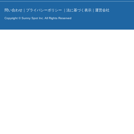
問い合わせ
｜
プライバシーポリシー
｜
法に基づく表示
｜
運営会社
Copyright © Sunny Spot Inc. All Rights Reserved