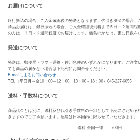
お届けについて
銀行振込の場合、ご入金確認後の発送となります。代引き決済の場合、
商品お届けは、銀行振込の場合、ご入金確認後到着まで５日～２週間程
の方は、３日～２週間程度でお届けします。離島のかたは、更に日数を
発送について
発送は、郵便局・ヤマト運輸・佐川急便のいずれかになります。ご注文
ても商品の届かない場合は下記宛にお問合せください。
E-mailによるお問い合わせ
TEL（平日月～金10：00～12：00 13：00～18：00）045-227-6055
送料・手数料について
商品代金とは別に、送料及び代引き手数料の一部として下記にさだめる
きますのでご了承願います。配送は日本国内に限らせていただきます。
送料 全国一律 700円