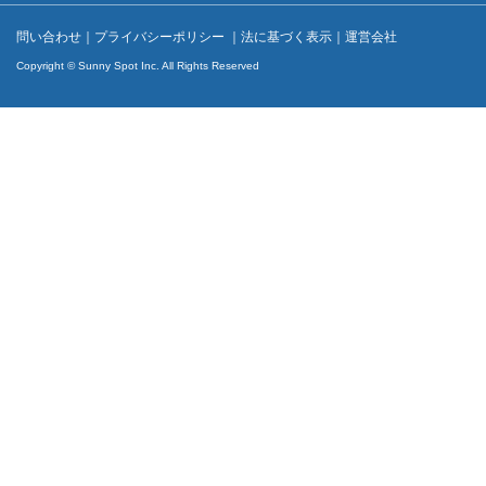
問い合わせ
｜
プライバシーポリシー
｜
法に基づく表示
｜
運営会社
Copyright © Sunny Spot Inc. All Rights Reserved