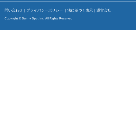
問い合わせ
｜
プライバシーポリシー
｜
法に基づく表示
｜
運営会社
Copyright © Sunny Spot Inc. All Rights Reserved