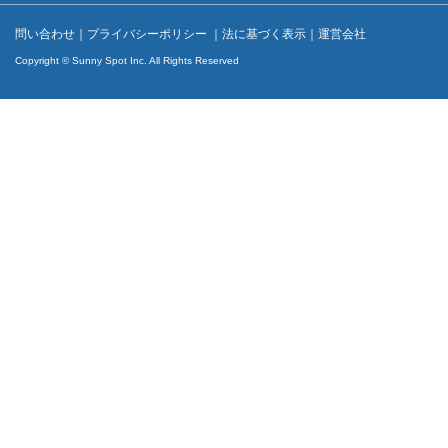
問い合わせ
｜
プライバシーポリシー
｜
法に基づく表示
｜
運営会社
Copyright © Sunny Spot Inc. All Rights Reserved