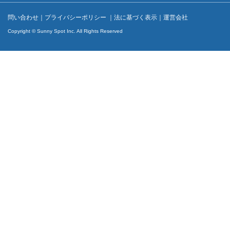
問い合わせ
｜
プライバシーポリシー
｜
法に基づく表示
｜
運営会社
Copyright © Sunny Spot Inc. All Rights Reserved