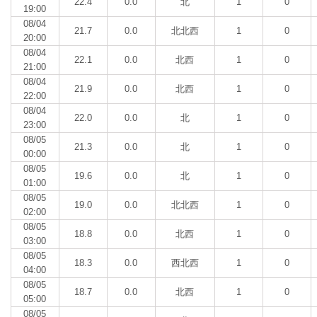
22.4
0.0
北
1
0
19:00
08/04
21.7
0.0
北北西
1
0
20:00
08/04
22.1
0.0
北西
1
0
21:00
08/04
21.9
0.0
北西
1
0
22:00
08/04
22.0
0.0
北
1
0
23:00
08/05
21.3
0.0
北
1
0
00:00
08/05
19.6
0.0
北
1
0
01:00
08/05
19.0
0.0
北北西
1
0
02:00
08/05
18.8
0.0
北西
1
0
03:00
08/05
18.3
0.0
西北西
1
0
04:00
08/05
18.7
0.0
北西
1
0
05:00
08/05