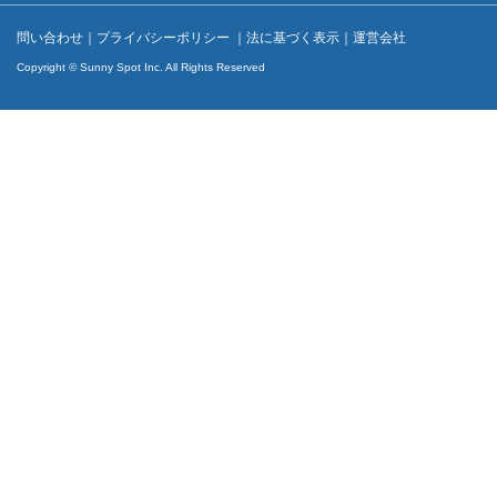
問い合わせ
｜
プライバシーポリシー
｜
法に基づく表示
｜
運営会社
Copyright © Sunny Spot Inc. All Rights Reserved