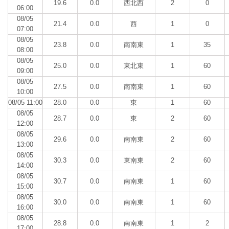
19.6
0.0
西北西
2
0
06:00
08/05
21.4
0.0
西
1
0
07:00
08/05
23.8
0.0
南南東
1
35
08:00
08/05
25.0
0.0
東北東
1
60
09:00
08/05
27.5
0.0
南南東
1
60
10:00
08/05 11:00
28.0
0.0
東
1
60
08/05
28.7
0.0
東
2
60
12:00
08/05
29.6
0.0
南南東
2
60
13:00
08/05
30.3
0.0
東南東
2
60
14:00
08/05
30.7
0.0
南南東
1
60
15:00
08/05
30.0
0.0
南南東
1
60
16:00
08/05
28.8
0.0
南南東
1
2
17:00