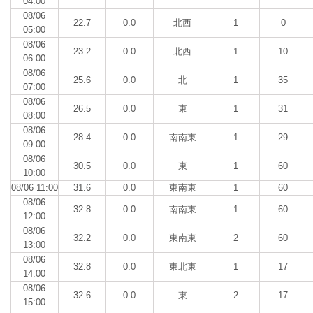
04:00
08/06
22.7
0.0
北西
1
0
05:00
08/06
23.2
0.0
北西
1
10
06:00
08/06
25.6
0.0
北
1
35
07:00
08/06
26.5
0.0
東
1
31
08:00
08/06
28.4
0.0
南南東
1
29
09:00
08/06
30.5
0.0
東
1
60
10:00
08/06 11:00
31.6
0.0
東南東
1
60
08/06
32.8
0.0
南南東
1
60
12:00
08/06
32.2
0.0
東南東
2
60
13:00
08/06
32.8
0.0
東北東
1
17
14:00
08/06
32.6
0.0
東
2
17
15:00