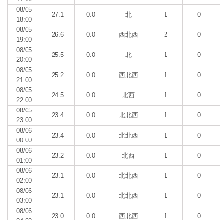
08/05
27.1
0.0
北
1
0
18:00
08/05
26.6
0.0
西北西
2
0
19:00
08/05
25.5
0.0
北
1
0
20:00
08/05
25.2
0.0
西北西
1
0
21:00
08/05
24.5
0.0
北西
1
0
22:00
08/05
23.4
0.0
北北西
1
0
23:00
08/06
23.4
0.0
北北西
1
0
00:00
08/06
23.2
0.0
北西
1
0
01:00
08/06
23.1
0.0
北北西
1
0
02:00
08/06
23.1
0.0
北北西
1
0
03:00
08/06
23.0
0.0
西北西
1
0