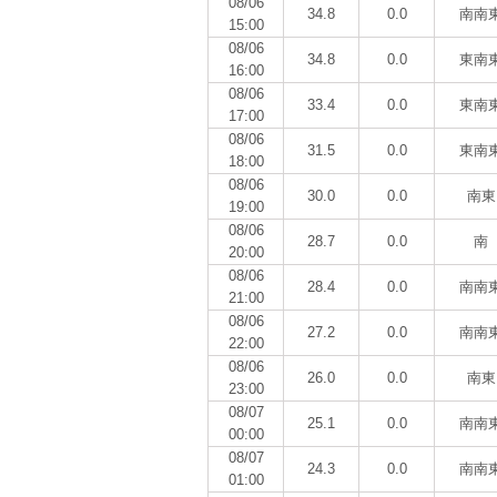
08/06
34.8
0.0
南南
15:00
08/06
34.8
0.0
東南
16:00
08/06
33.4
0.0
東南
17:00
08/06
31.5
0.0
東南
18:00
08/06
30.0
0.0
南東
19:00
08/06
28.7
0.0
南
20:00
08/06
28.4
0.0
南南
21:00
08/06
27.2
0.0
南南
22:00
08/06
26.0
0.0
南東
23:00
08/07
25.1
0.0
南南
00:00
08/07
24.3
0.0
南南
01:00