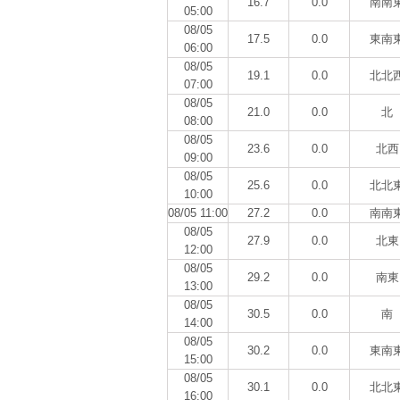
16.7
0.0
南南
05:00
08/05
17.5
0.0
東南
06:00
08/05
19.1
0.0
北北
07:00
08/05
21.0
0.0
北
08:00
08/05
23.6
0.0
北西
09:00
08/05
25.6
0.0
北北
10:00
08/05 11:00
27.2
0.0
南南
08/05
27.9
0.0
北東
12:00
08/05
29.2
0.0
南東
13:00
08/05
30.5
0.0
南
14:00
08/05
30.2
0.0
東南
15:00
08/05
30.1
0.0
北北
16:00