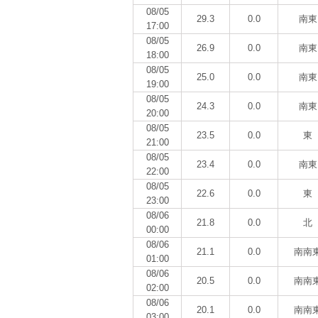
08/05
29.3
0.0
南東
17:00
08/05
26.9
0.0
南東
18:00
08/05
25.0
0.0
南東
19:00
08/05
24.3
0.0
南東
20:00
08/05
23.5
0.0
東
21:00
08/05
23.4
0.0
南東
22:00
08/05
22.6
0.0
東
23:00
08/06
21.8
0.0
北
00:00
08/06
21.1
0.0
南南
01:00
08/06
20.5
0.0
南南
02:00
08/06
20.1
0.0
南南
03:00