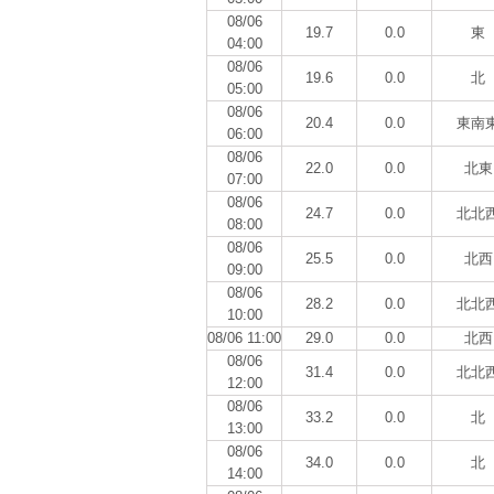
08/06
19.7
0.0
東
04:00
08/06
19.6
0.0
北
05:00
08/06
20.4
0.0
東南
06:00
08/06
22.0
0.0
北東
07:00
08/06
24.7
0.0
北北
08:00
08/06
25.5
0.0
北西
09:00
08/06
28.2
0.0
北北
10:00
08/06 11:00
29.0
0.0
北西
08/06
31.4
0.0
北北
12:00
08/06
33.2
0.0
北
13:00
08/06
34.0
0.0
北
14:00