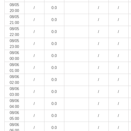
08/05
/
0.0
/
/
20:00
08/05
/
0.0
/
/
21:00
08/05
/
0.0
/
/
22:00
08/05
/
0.0
/
/
23:00
08/06
/
0.0
/
/
00:00
08/06
/
0.0
/
/
01:00
08/06
/
0.0
/
/
02:00
08/06
/
0.0
/
/
03:00
08/06
/
0.0
/
/
04:00
08/06
/
0.0
/
/
05:00
08/06
/
0.0
/
/
06:00