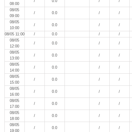
/
0.0
/
/
08:00
08/05
/
0.0
/
/
09:00
08/05
/
0.0
/
/
10:00
08/05 11:00
/
0.0
/
/
08/05
/
0.0
/
/
12:00
08/05
/
0.0
/
/
13:00
08/05
/
0.0
/
/
14:00
08/05
/
0.0
/
/
15:00
08/05
/
0.0
/
/
16:00
08/05
/
0.0
/
/
17:00
08/05
/
0.0
/
/
18:00
08/05
/
0.0
/
/
19:00