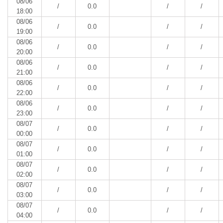
08/06
/
0.0
/
/
18:00
08/06
/
0.0
/
/
19:00
08/06
/
0.0
/
/
20:00
08/06
/
0.0
/
/
21:00
08/06
/
0.0
/
/
22:00
08/06
/
0.0
/
/
23:00
08/07
/
0.0
/
/
00:00
08/07
/
0.0
/
/
01:00
08/07
/
0.0
/
/
02:00
08/07
/
0.0
/
/
03:00
08/07
/
0.0
/
/
04:00