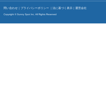
問い合わせ
｜
プライバシーポリシー
｜
法に基づく表示
｜
運営会社
Copyright © Sunny Spot Inc. All Rights Reserved