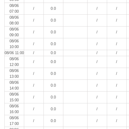
08/06
/
0.0
/
/
07:00
08/06
/
0.0
/
/
08:00
08/06
/
0.0
/
/
09:00
08/06
/
0.0
/
/
10:00
08/06 11:00
/
0.0
/
/
08/06
/
0.0
/
/
12:00
08/06
/
0.0
/
/
13:00
08/06
/
0.0
/
/
14:00
08/06
/
0.0
/
/
15:00
08/06
/
0.0
/
/
16:00
08/06
/
0.0
/
/
17:00