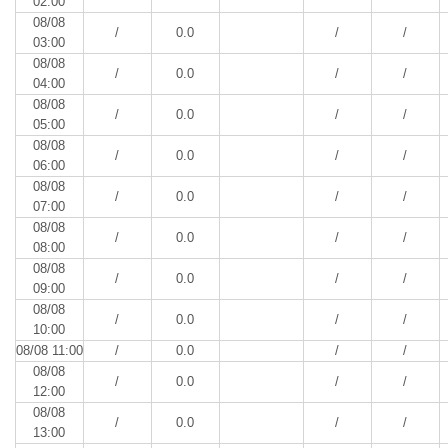
02:00
08/08
/
0.0
/
/
03:00
08/08
/
0.0
/
/
04:00
08/08
/
0.0
/
/
05:00
08/08
/
0.0
/
/
06:00
08/08
/
0.0
/
/
07:00
08/08
/
0.0
/
/
08:00
08/08
/
0.0
/
/
09:00
08/08
/
0.0
/
/
10:00
08/08 11:00
/
0.0
/
/
08/08
/
0.0
/
/
12:00
08/08
/
0.0
/
/
13:00