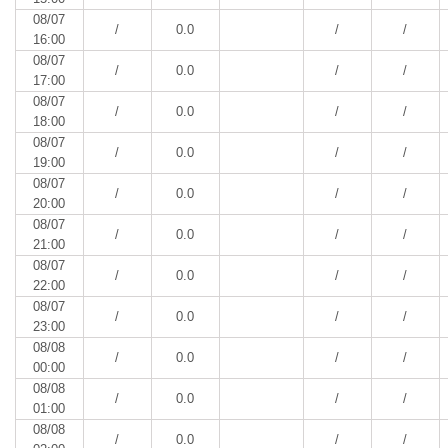
08/07
/
0.0
/
/
16:00
08/07
/
0.0
/
/
17:00
08/07
/
0.0
/
/
18:00
08/07
/
0.0
/
/
19:00
08/07
/
0.0
/
/
20:00
08/07
/
0.0
/
/
21:00
08/07
/
0.0
/
/
22:00
08/07
/
0.0
/
/
23:00
08/08
/
0.0
/
/
00:00
08/08
/
0.0
/
/
01:00
08/08
/
0.0
/
/