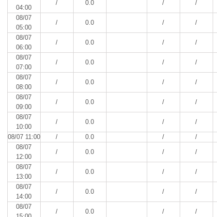
/
0.0
/
/
04:00
08/07
/
0.0
/
/
05:00
08/07
/
0.0
/
/
06:00
08/07
/
0.0
/
/
07:00
08/07
/
0.0
/
/
08:00
08/07
/
0.0
/
/
09:00
08/07
/
0.0
/
/
10:00
08/07 11:00
/
0.0
/
/
08/07
/
0.0
/
/
12:00
08/07
/
0.0
/
/
13:00
08/07
/
0.0
/
/
14:00
08/07
/
0.0
/
/
15:00