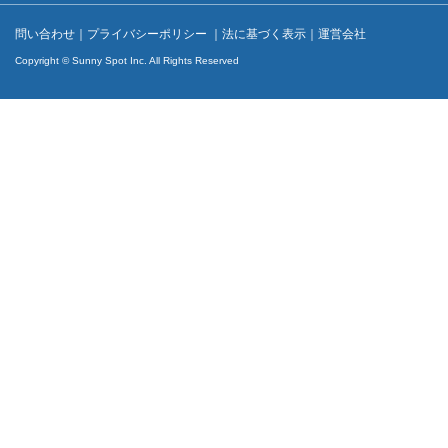
問い合わせ
｜
プライバシーポリシー
｜
法に基づく表示
｜
運営会社
Copyright © Sunny Spot Inc. All Rights Reserved