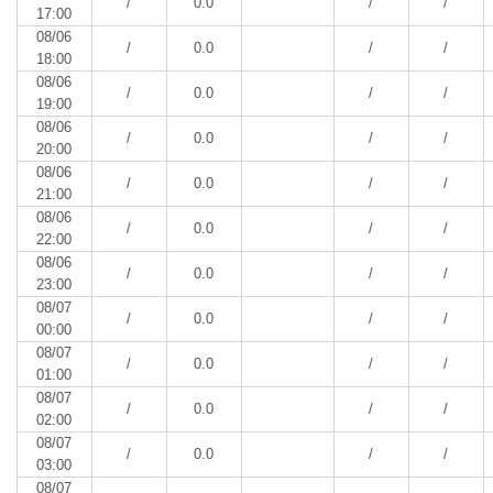
/
0.0
/
/
17:00
08/06
/
0.0
/
/
18:00
08/06
/
0.0
/
/
19:00
08/06
/
0.0
/
/
20:00
08/06
/
0.0
/
/
21:00
08/06
/
0.0
/
/
22:00
08/06
/
0.0
/
/
23:00
08/07
/
0.0
/
/
00:00
08/07
/
0.0
/
/
01:00
08/07
/
0.0
/
/
02:00
08/07
/
0.0
/
/
03:00
08/07