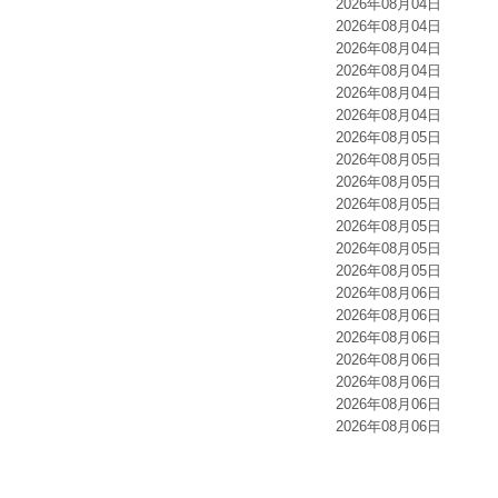
2026年08月04日
2026年08月04日
2026年08月04日
2026年08月04日
2026年08月04日
2026年08月04日
2026年08月05日
2026年08月05日
2026年08月05日
2026年08月05日
2026年08月05日
2026年08月05日
2026年08月05日
2026年08月06日
2026年08月06日
2026年08月06日
2026年08月06日
2026年08月06日
2026年08月06日
2026年08月06日