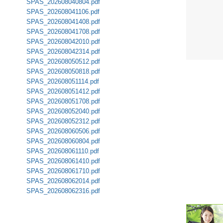
SPAS_202608040804.pdf
SPAS_202608041106.pdf
潮汐・日
SPAS_202608041408.pdf
SPAS_202608041708.pdf
壁掛け 天
SPAS_202608042010.pdf
SPAS_202608042314.pdf
生活・環
SPAS_202608050512.pdf
SPAS_202608050818.pdf
気象・海
SPAS_202608051114.pdf
SPAS_202608051412.pdf
天気予報 
SPAS_202608051708.pdf
SPAS_202608052040.pdf
パトライ
SPAS_202608052312.pdf
SPAS_202608060506.pdf
SPAS_202608060804.pdf
天気管 
SPAS_202608061110.pdf
SPAS_202608061410.pdf
ポータブル
SPAS_202608061710.pdf
SPAS_202608062014.pdf
落雷・発
SPAS_202608062316.pdf
ｽﾏｰﾄﾌｫ