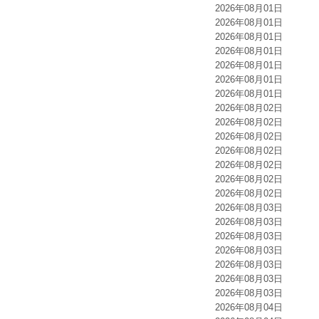
2026年08月01日
2026年08月01日
2026年08月01日
2026年08月01日
2026年08月01日
2026年08月01日
2026年08月01日
2026年08月02日
2026年08月02日
2026年08月02日
2026年08月02日
2026年08月02日
2026年08月02日
2026年08月02日
2026年08月03日
2026年08月03日
2026年08月03日
2026年08月03日
2026年08月03日
2026年08月03日
2026年08月03日
2026年08月04日