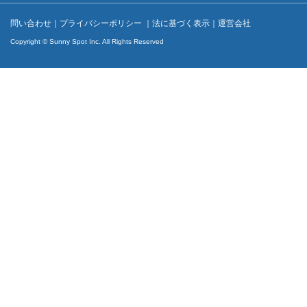
問い合わせ
｜
プライバシーポリシー
｜
法に基づく表示
｜
運営会社
Copyright © Sunny Spot Inc. All Rights Reserved