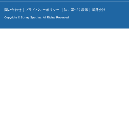
問い合わせ
｜
プライバシーポリシー
｜
法に基づく表示
｜
運営会社
Copyright © Sunny Spot Inc. All Rights Reserved