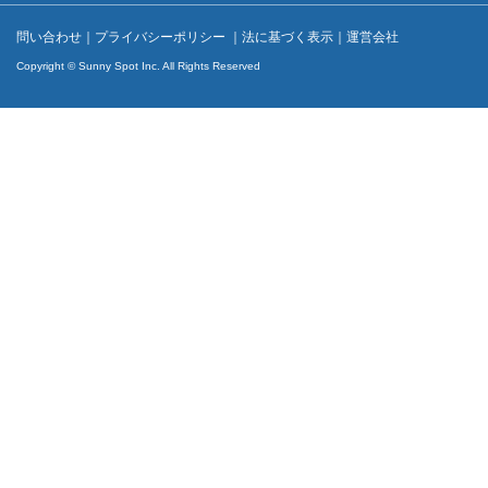
問い合わせ
｜
プライバシーポリシー
｜
法に基づく表示
｜
運営会社
Copyright © Sunny Spot Inc. All Rights Reserved