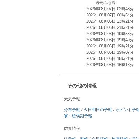
過去の地震
2026年08月07日 02時43分
2026年08月07日 00時54分
2026年08月06日 23時21分
2026年08月06日 21時21分
2026年08月06日 19時56分
2026年08月06日 19時49分
2026年08月06日 19時21分
2026年08月06日 19時07分
2026年08月06日 18時21分
2026年08月06日 16時18分
その他の情報
天気予報
分布予報
/
今日明日の予報
/
ポイント予
寒・暖侯期予報
防災情報