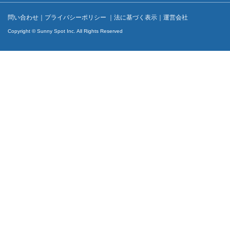
問い合わせ
｜
プライバシーポリシー
｜
法に基づく表示
｜
運営会社
Copyright © Sunny Spot Inc. All Rights Reserved