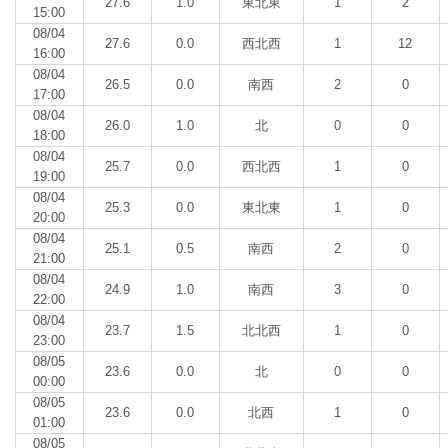
27.6
1.0
東北東
1
2
15:00
08/04
27.6
0.0
西北西
1
12
16:00
08/04
26.5
0.0
南西
2
0
17:00
08/04
26.0
1.0
北
0
0
18:00
08/04
25.7
0.0
西北西
1
0
19:00
08/04
25.3
0.0
東北東
1
0
20:00
08/04
25.1
0.5
南西
2
0
21:00
08/04
24.9
1.0
南西
3
0
22:00
08/04
23.7
1.5
北北西
1
0
23:00
08/05
23.6
0.0
北
0
0
00:00
08/05
23.6
0.0
北西
1
0
01:00
08/05