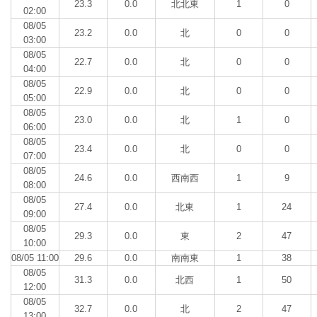
23.3
0.0
北北東
1
0
02:00
08/05
23.2
0.0
北
0
0
03:00
08/05
22.7
0.0
北
0
0
04:00
08/05
22.9
0.0
北
0
0
05:00
08/05
23.0
0.0
北
1
0
06:00
08/05
23.4
0.0
北
0
0
07:00
08/05
24.6
0.0
西南西
1
9
08:00
08/05
27.4
0.0
北東
1
24
09:00
08/05
29.3
0.0
東
2
47
10:00
08/05 11:00
29.6
0.0
南南東
1
38
08/05
31.3
0.0
北西
1
50
12:00
08/05
32.7
0.0
北
2
47
13:00