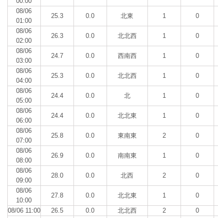
00:00
08/06
25.3
0.0
北東
1
0
01:00
08/06
26.3
0.0
北北西
1
0
02:00
08/06
24.7
0.0
西南西
1
0
03:00
08/06
25.3
0.0
北北西
1
0
04:00
08/06
24.4
0.0
北
1
0
05:00
08/06
24.4
0.0
北北東
1
0
06:00
08/06
25.8
0.0
東南東
2
0
07:00
08/06
26.9
0.0
南南東
1
0
08:00
08/06
28.0
0.0
北西
2
0
09:00
08/06
27.8
0.0
北北東
1
0
10:00
08/06 11:00
26.5
0.0
北北西
2
0