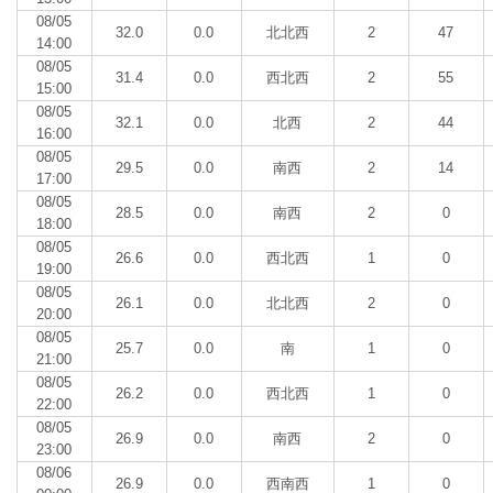
08/05
32.0
0.0
北北西
2
47
14:00
08/05
31.4
0.0
西北西
2
55
15:00
08/05
32.1
0.0
北西
2
44
16:00
08/05
29.5
0.0
南西
2
14
17:00
08/05
28.5
0.0
南西
2
0
18:00
08/05
26.6
0.0
西北西
1
0
19:00
08/05
26.1
0.0
北北西
2
0
20:00
08/05
25.7
0.0
南
1
0
21:00
08/05
26.2
0.0
西北西
1
0
22:00
08/05
26.9
0.0
南西
2
0
23:00
08/06
26.9
0.0
西南西
1
0