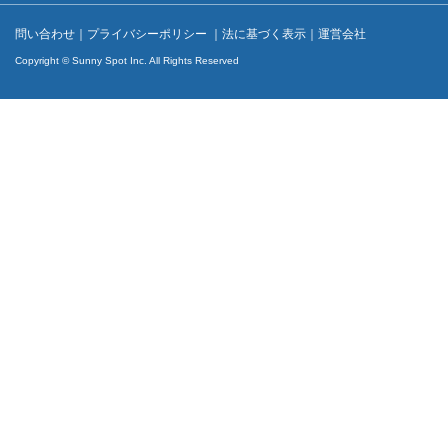
問い合わせ
｜
プライバシーポリシー
｜
法に基づく表示
｜
運営会社
Copyright © Sunny Spot Inc. All Rights Reserved