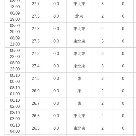
08/09
27.7
0.0
東北東
3
0
18:00
08/09
27.5
0.0
北東
2
0
19:00
08/09
27.3
0.0
東北東
2
0
20:00
08/09
27.3
0.0
東北東
3
0
21:00
08/09
27.3
0.0
東北東
3
0
22:00
08/09
27.4
0.0
東北東
3
0
23:00
08/10
27.3
0.0
東
2
0
00:00
08/10
26.9
0.0
東
2
0
01:00
08/10
26.7
0.0
東
2
0
02:00
08/10
26.5
0.0
東北東
2
0
03:00
08/10
26.5
0.0
東北東
2
0
04:00