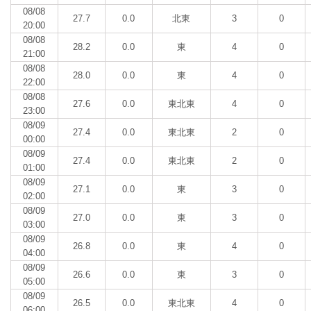
08/08
27.7
0.0
北東
3
0
20:00
08/08
28.2
0.0
東
4
0
21:00
08/08
28.0
0.0
東
4
0
22:00
08/08
27.6
0.0
東北東
4
0
23:00
08/09
27.4
0.0
東北東
2
0
00:00
08/09
27.4
0.0
東北東
2
0
01:00
08/09
27.1
0.0
東
3
0
02:00
08/09
27.0
0.0
東
3
0
03:00
08/09
26.8
0.0
東
4
0
04:00
08/09
26.6
0.0
東
3
0
05:00
08/09
26.5
0.0
東北東
4
0
06:00