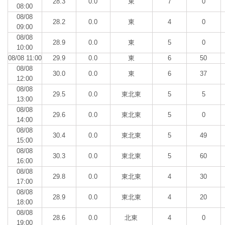
28.3
0.0
東
7
0
08:00
08/08
28.2
0.0
東
4
0
09:00
08/08
28.9
0.0
東
5
0
10:00
08/08 11:00
29.9
0.0
東
6
50
08/08
30.0
0.0
東
6
37
12:00
08/08
29.5
0.0
東北東
5
5
13:00
08/08
29.6
0.0
東北東
5
0
14:00
08/08
30.4
0.0
東北東
5
49
15:00
08/08
30.3
0.0
東北東
5
60
16:00
08/08
29.8
0.0
東北東
4
30
17:00
08/08
28.9
0.0
東北東
4
20
18:00
08/08
28.6
0.0
北東
4
0
19:00