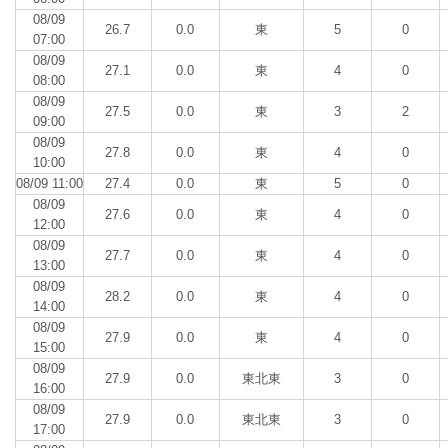
08/09
26.7
0.0
東
5
0
07:00
08/09
27.1
0.0
東
4
0
08:00
08/09
27.5
0.0
東
3
2
09:00
08/09
27.8
0.0
東
4
0
10:00
08/09 11:00
27.4
0.0
東
5
0
08/09
27.6
0.0
東
4
0
12:00
08/09
27.7
0.0
東
4
0
13:00
08/09
28.2
0.0
東
4
0
14:00
08/09
27.9
0.0
東
4
0
15:00
08/09
27.9
0.0
東北東
3
0
16:00
08/09
27.9
0.0
東北東
3
0
17:00