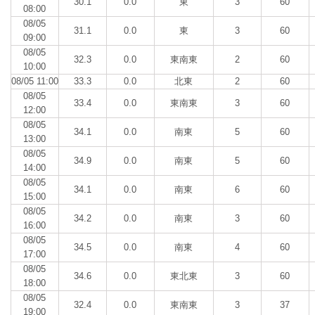
30.1
0.0
東
3
60
08:00
08/05
31.1
0.0
東
3
60
09:00
08/05
32.3
0.0
東南東
2
60
10:00
08/05 11:00
33.3
0.0
北東
2
60
08/05
33.4
0.0
東南東
3
60
12:00
08/05
34.1
0.0
南東
5
60
13:00
08/05
34.9
0.0
南東
5
60
14:00
08/05
34.1
0.0
南東
6
60
15:00
08/05
34.2
0.0
南東
3
60
16:00
08/05
34.5
0.0
南東
4
60
17:00
08/05
34.6
0.0
東北東
3
60
18:00
08/05
32.4
0.0
東南東
3
37
19:00