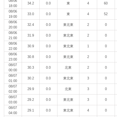
08/06
34.2
0.0
東
4
60
18:00
08/06
33.0
0.0
東
4
52
19:00
08/06
32.4
0.0
東北東
2
0
20:00
08/06
31.9
0.0
東北東
2
0
21:00
08/06
30.9
0.0
東北東
1
0
22:00
08/06
30.8
0.0
東北東
2
0
23:00
08/07
30.3
0.0
北東
2
0
00:00
08/07
30.2
0.0
東北東
3
0
01:00
08/07
29.9
0.0
北東
3
0
02:00
08/07
29.2
0.0
東北東
3
0
03:00
08/07
29.1
0.0
東北東
4
0
04:00