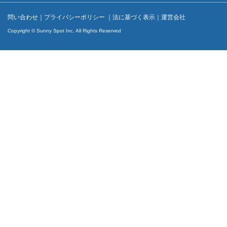
問い合わせ
｜
プライバシーポリシー
｜
法に基づく表示
｜
運営会社
Copyright © Sunny Spot Inc. All Rights Reserved