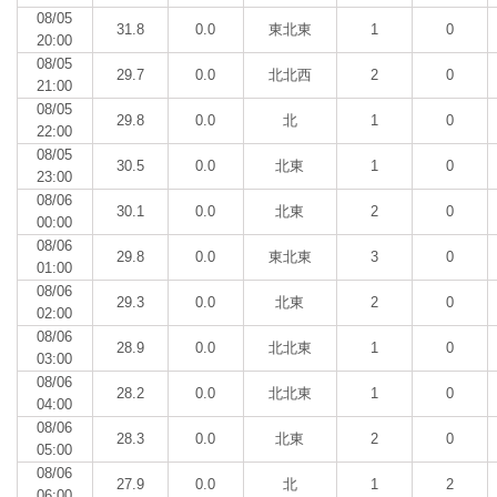
08/05
31.8
0.0
東北東
1
0
20:00
08/05
29.7
0.0
北北西
2
0
21:00
08/05
29.8
0.0
北
1
0
22:00
08/05
30.5
0.0
北東
1
0
23:00
08/06
30.1
0.0
北東
2
0
00:00
08/06
29.8
0.0
東北東
3
0
01:00
08/06
29.3
0.0
北東
2
0
02:00
08/06
28.9
0.0
北北東
1
0
03:00
08/06
28.2
0.0
北北東
1
0
04:00
08/06
28.3
0.0
北東
2
0
05:00
08/06
27.9
0.0
北
1
2
06:00