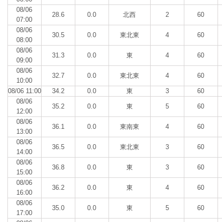
08/06
28.6
0.0
北西
2
60
07:00
08/06
30.5
0.0
東北東
4
60
08:00
08/06
31.3
0.0
東
4
60
09:00
08/06
32.7
0.0
東北東
4
60
10:00
08/06 11:00
34.2
0.0
東
3
60
08/06
35.2
0.0
東
5
60
12:00
08/06
36.1
0.0
東南東
4
60
13:00
08/06
36.5
0.0
東北東
3
60
14:00
08/06
36.8
0.0
東
3
60
15:00
08/06
36.2
0.0
東
4
60
16:00
08/06
35.0
0.0
東
5
60
17:00