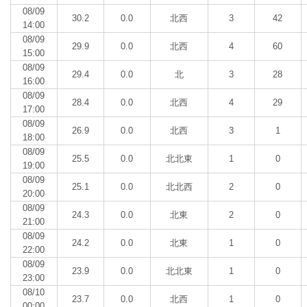
08/09
30.2
0.0
北西
3
42
14:00
08/09
29.9
0.0
北西
4
60
15:00
08/09
29.4
0.0
北
3
28
16:00
08/09
28.4
0.0
北西
4
29
17:00
08/09
26.9
0.0
北西
3
1
18:00
08/09
25.5
0.0
北北東
1
0
19:00
08/09
25.1
0.0
北北西
2
0
20:00
08/09
24.3
0.0
北東
2
0
21:00
08/09
24.2
0.0
北東
1
0
22:00
08/09
23.9
0.0
北北東
1
0
23:00
08/10
23.7
0.0
北西
1
0
00:00