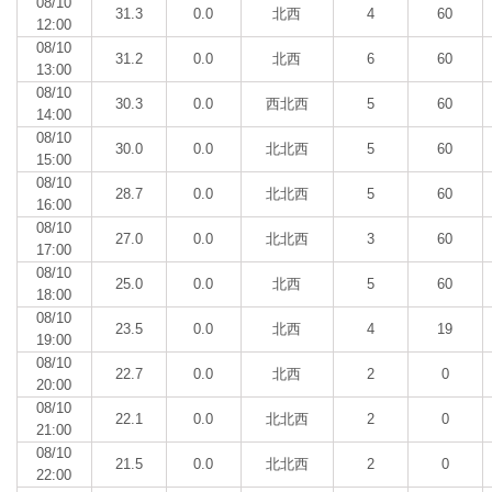
08/10
31.3
0.0
北西
4
60
12:00
08/10
31.2
0.0
北西
6
60
13:00
08/10
30.3
0.0
西北西
5
60
14:00
08/10
30.0
0.0
北北西
5
60
15:00
08/10
28.7
0.0
北北西
5
60
16:00
08/10
27.0
0.0
北北西
3
60
17:00
08/10
25.0
0.0
北西
5
60
18:00
08/10
23.5
0.0
北西
4
19
19:00
08/10
22.7
0.0
北西
2
0
20:00
08/10
22.1
0.0
北北西
2
0
21:00
08/10
21.5
0.0
北北西
2
0
22:00