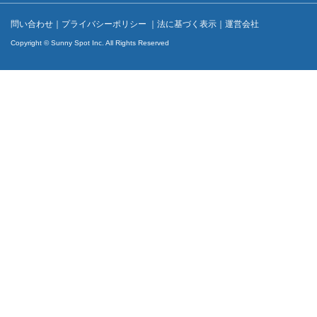
問い合わせ
｜
プライバシーポリシー
｜
法に基づく表示
｜
運営会社
Copyright © Sunny Spot Inc. All Rights Reserved