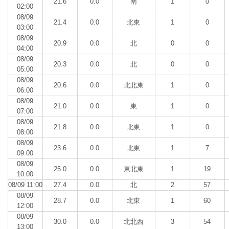
21.6
0.0
南
1
0
02:00
08/09
21.4
0.0
北東
1
0
03:00
08/09
20.9
0.0
北
0
0
04:00
08/09
20.3
0.0
北
0
0
05:00
08/09
20.6
0.0
北北東
1
0
06:00
08/09
21.0
0.0
東
1
0
07:00
08/09
21.8
0.0
北東
1
0
08:00
08/09
23.6
0.0
北東
1
7
09:00
08/09
25.0
0.0
東北東
1
19
10:00
08/09 11:00
27.4
0.0
北
2
57
08/09
28.7
0.0
北東
1
60
12:00
08/09
30.0
0.0
北北西
3
54
13:00