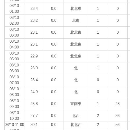
08/10
23.4
0.0
北北東
1
0
01:00
08/10
23.2
0.0
北東
1
0
02:00
08/10
23.1
0.0
北北東
1
0
03:00
08/10
23.1
0.0
北北東
1
0
04:00
08/10
22.9
0.0
北北東
1
0
05:00
08/10
23.0
0.0
北
1
0
06:00
08/10
23.4
0.0
北
0
0
07:00
08/10
24.9
0.0
北
0
0
08:00
08/10
25.8
0.0
東南東
1
28
09:00
08/10
27.7
0.0
北西
2
36
10:00
08/10 11:00
30.1
0.0
北北西
2
56