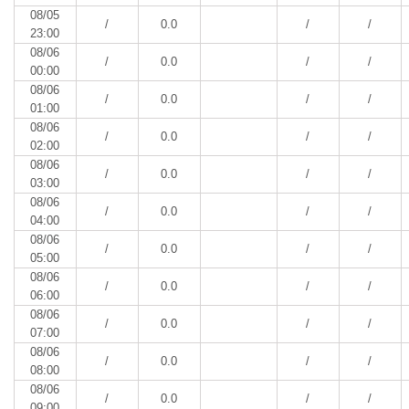
08/05
/
0.0
/
/
23:00
08/06
/
0.0
/
/
00:00
08/06
/
0.0
/
/
01:00
08/06
/
0.0
/
/
02:00
08/06
/
0.0
/
/
03:00
08/06
/
0.0
/
/
04:00
08/06
/
0.0
/
/
05:00
08/06
/
0.0
/
/
06:00
08/06
/
0.0
/
/
07:00
08/06
/
0.0
/
/
08:00
08/06
/
0.0
/
/
09:00