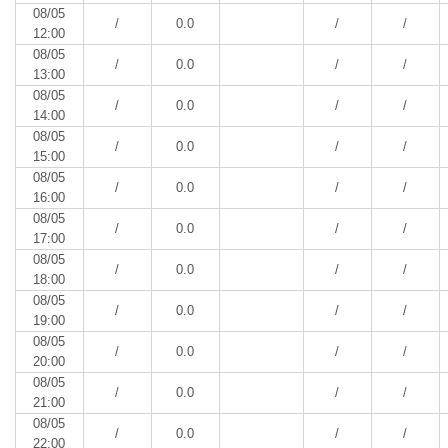
08/05
/
0.0
/
/
12:00
08/05
/
0.0
/
/
13:00
08/05
/
0.0
/
/
14:00
08/05
/
0.0
/
/
15:00
08/05
/
0.0
/
/
16:00
08/05
/
0.0
/
/
17:00
08/05
/
0.0
/
/
18:00
08/05
/
0.0
/
/
19:00
08/05
/
0.0
/
/
20:00
08/05
/
0.0
/
/
21:00
08/05
/
0.0
/
/
22:00