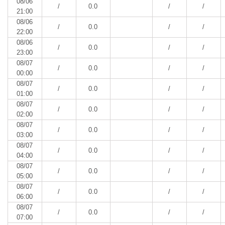
08/06
/
0.0
/
/
21:00
08/06
/
0.0
/
/
22:00
08/06
/
0.0
/
/
23:00
08/07
/
0.0
/
/
00:00
08/07
/
0.0
/
/
01:00
08/07
/
0.0
/
/
02:00
08/07
/
0.0
/
/
03:00
08/07
/
0.0
/
/
04:00
08/07
/
0.0
/
/
05:00
08/07
/
0.0
/
/
06:00
08/07
/
0.0
/
/
07:00