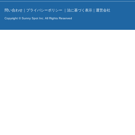
問い合わせ
｜
プライバシーポリシー
｜
法に基づく表示
｜
運営会社
Copyright © Sunny Spot Inc. All Rights Reserved