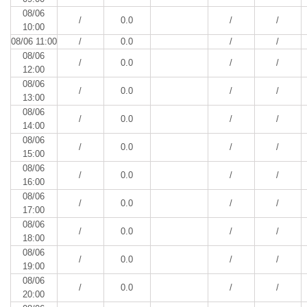
08/06
/
0.0
/
/
10:00
08/06 11:00
/
0.0
/
/
08/06
/
0.0
/
/
12:00
08/06
/
0.0
/
/
13:00
08/06
/
0.0
/
/
14:00
08/06
/
0.0
/
/
15:00
08/06
/
0.0
/
/
16:00
08/06
/
0.0
/
/
17:00
08/06
/
0.0
/
/
18:00
08/06
/
0.0
/
/
19:00
08/06
/
0.0
/
/
20:00