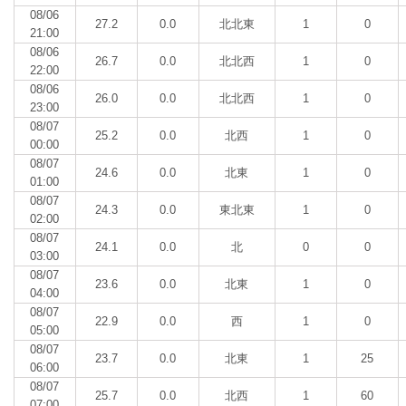
08/06
27.2
0.0
北北東
1
0
21:00
08/06
26.7
0.0
北北西
1
0
22:00
08/06
26.0
0.0
北北西
1
0
23:00
08/07
25.2
0.0
北西
1
0
00:00
08/07
24.6
0.0
北東
1
0
01:00
08/07
24.3
0.0
東北東
1
0
02:00
08/07
24.1
0.0
北
0
0
03:00
08/07
23.6
0.0
北東
1
0
04:00
08/07
22.9
0.0
西
1
0
05:00
08/07
23.7
0.0
北東
1
25
06:00
08/07
25.7
0.0
北西
1
60
07:00