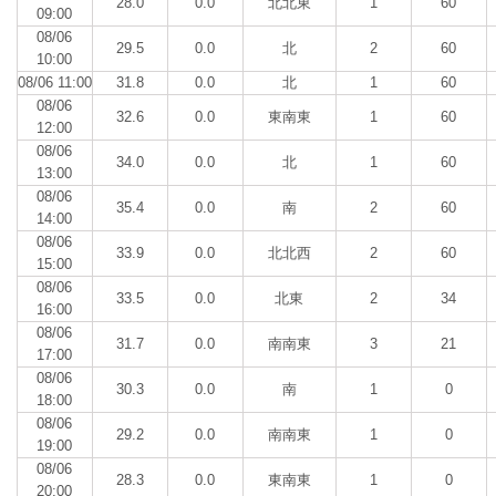
28.0
0.0
北北東
1
60
09:00
08/06
29.5
0.0
北
2
60
10:00
08/06 11:00
31.8
0.0
北
1
60
08/06
32.6
0.0
東南東
1
60
12:00
08/06
34.0
0.0
北
1
60
13:00
08/06
35.4
0.0
南
2
60
14:00
08/06
33.9
0.0
北北西
2
60
15:00
08/06
33.5
0.0
北東
2
34
16:00
08/06
31.7
0.0
南南東
3
21
17:00
08/06
30.3
0.0
南
1
0
18:00
08/06
29.2
0.0
南南東
1
0
19:00
08/06
28.3
0.0
東南東
1
0
20:00