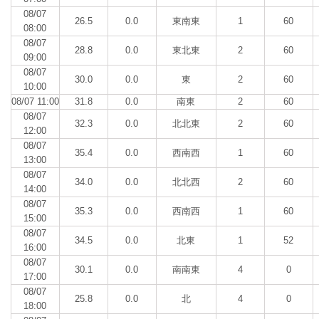
08/07
26.5
0.0
東南東
1
60
08:00
08/07
28.8
0.0
東北東
2
60
09:00
08/07
30.0
0.0
東
2
60
10:00
08/07 11:00
31.8
0.0
南東
2
60
08/07
32.3
0.0
北北東
2
60
12:00
08/07
35.4
0.0
西南西
1
60
13:00
08/07
34.0
0.0
北北西
2
60
14:00
08/07
35.3
0.0
西南西
1
60
15:00
08/07
34.5
0.0
北東
1
52
16:00
08/07
30.1
0.0
南南東
4
0
17:00
08/07
25.8
0.0
北
4
0
18:00