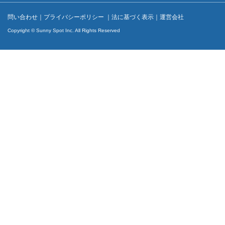
問い合わせ
｜
プライバシーポリシー
｜
法に基づく表示
｜
運営会社
Copyright © Sunny Spot Inc. All Rights Reserved