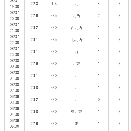
08/07
22.3
1.5
北
4
0
19:00
08/07
22.8
0.5
北西
2
0
20:00
08/07
23.2
0.0
西北西
1
0
21:00
08/07
23.1
0.5
北北西
1
0
22:00
08/07
23.1
0.0
西
1
0
23:00
08/08
22.9
0.0
北東
1
0
00:00
08/08
23.1
0.0
北
1
0
01:00
08/08
23.0
0.0
北
1
0
02:00
08/08
23.2
0.0
北
0
0
03:00
08/08
23.0
0.0
東北東
1
0
04:00
08/08
22.8
0.0
東
1
0
05:00