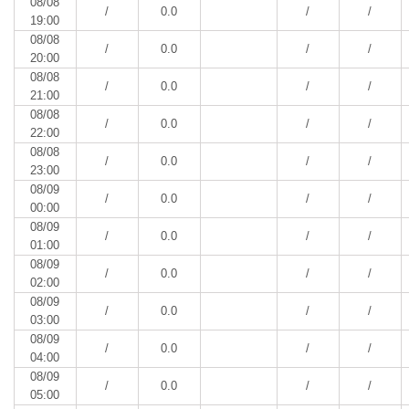
08/08
/
0.0
/
/
19:00
08/08
/
0.0
/
/
20:00
08/08
/
0.0
/
/
21:00
08/08
/
0.0
/
/
22:00
08/08
/
0.0
/
/
23:00
08/09
/
0.0
/
/
00:00
08/09
/
0.0
/
/
01:00
08/09
/
0.0
/
/
02:00
08/09
/
0.0
/
/
03:00
08/09
/
0.0
/
/
04:00
08/09
/
0.0
/
/
05:00