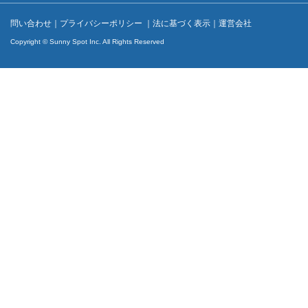
問い合わせ
｜
プライバシーポリシー
｜
法に基づく表示
｜
運営会社
Copyright © Sunny Spot Inc. All Rights Reserved