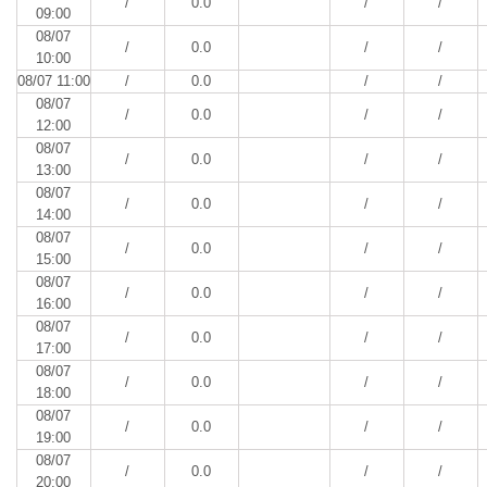
/
0.0
/
/
09:00
08/07
/
0.0
/
/
10:00
08/07 11:00
/
0.0
/
/
08/07
/
0.0
/
/
12:00
08/07
/
0.0
/
/
13:00
08/07
/
0.0
/
/
14:00
08/07
/
0.0
/
/
15:00
08/07
/
0.0
/
/
16:00
08/07
/
0.0
/
/
17:00
08/07
/
0.0
/
/
18:00
08/07
/
0.0
/
/
19:00
08/07
/
0.0
/
/
20:00