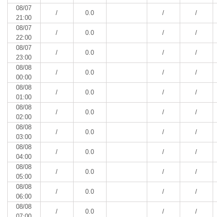
08/07
/
0.0
/
/
21:00
08/07
/
0.0
/
/
22:00
08/07
/
0.0
/
/
23:00
08/08
/
0.0
/
/
00:00
08/08
/
0.0
/
/
01:00
08/08
/
0.0
/
/
02:00
08/08
/
0.0
/
/
03:00
08/08
/
0.0
/
/
04:00
08/08
/
0.0
/
/
05:00
08/08
/
0.0
/
/
06:00
08/08
/
0.0
/
/
07:00