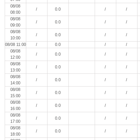
08/08
/
0.0
/
/
08:00
08/08
/
0.0
/
/
09:00
08/08
/
0.0
/
/
10:00
08/08 11:00
/
0.0
/
/
08/08
/
0.0
/
/
12:00
08/08
/
0.0
/
/
13:00
08/08
/
0.0
/
/
14:00
08/08
/
0.0
/
/
15:00
08/08
/
0.0
/
/
16:00
08/08
/
0.0
/
/
17:00
08/08
/
0.0
/
/
18:00