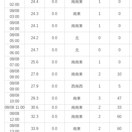
24.4
0.0
南南東
1
0
02:00
08/08
24.3
0.0
南東
1
0
03:00
08/08
24.1
0.0
南南東
1
0
04:00
08/08
24.2
0.0
北
0
0
05:00
08/08
24.7
0.0
北
0
0
06:00
08/08
25.6
0.0
南南東
1
0
07:00
08/08
27.8
0.0
南南東
2
10
08:00
08/08
27.9
0.0
西南西
1
5
09:00
08/08
29.3
0.0
南東
3
47
10:00
08/08 11:00
30.6
0.0
南南東
2
33
08/08
32.3
0.0
南南東
2
60
12:00
08/08
33.9
0.0
南東
2
60
13:00