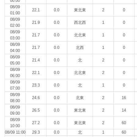
00:00
08/09
22.1
0.0
東北東
2
0
01:00
08/09
21.9
0.0
西北西
1
0
02:00
08/09
21.7
0.0
北北東
1
0
03:00
08/09
21.7
0.0
北西
1
0
04:00
08/09
21.4
0.0
北
2
0
05:00
08/09
22.1
0.0
北北東
2
0
06:00
08/09
23.3
0.0
北
1
0
07:00
08/09
24.6
0.0
北東
2
16
08:00
08/09
26.5
0.0
東北東
2
14
09:00
08/09
27.2
0.0
東北東
2
60
10:00
08/09 11:00
29.3
0.0
北
1
60