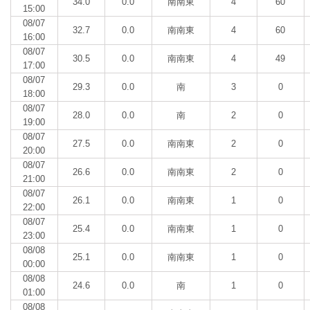
34.0
0.0
南南東
4
60
15:00
08/07
32.7
0.0
南南東
4
60
16:00
08/07
30.5
0.0
南南東
4
49
17:00
08/07
29.3
0.0
南
3
0
18:00
08/07
28.0
0.0
南
2
0
19:00
08/07
27.5
0.0
南南東
2
0
20:00
08/07
26.6
0.0
南南東
2
0
21:00
08/07
26.1
0.0
南南東
1
0
22:00
08/07
25.4
0.0
南南東
1
0
23:00
08/08
25.1
0.0
南南東
1
0
00:00
08/08
24.6
0.0
南
1
0
01:00
08/08