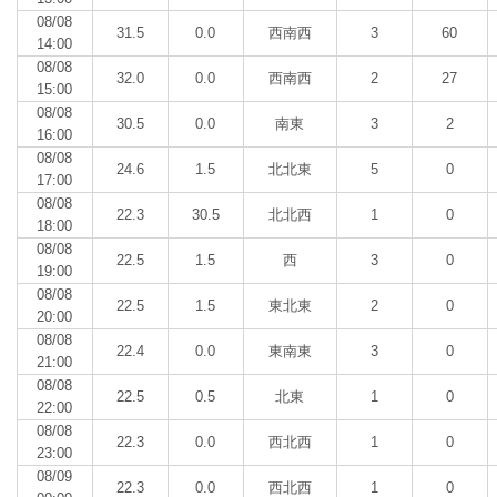
08/08
31.5
0.0
西南西
3
60
14:00
08/08
32.0
0.0
西南西
2
27
15:00
08/08
30.5
0.0
南東
3
2
16:00
08/08
24.6
1.5
北北東
5
0
17:00
08/08
22.3
30.5
北北西
1
0
18:00
08/08
22.5
1.5
西
3
0
19:00
08/08
22.5
1.5
東北東
2
0
20:00
08/08
22.4
0.0
東南東
3
0
21:00
08/08
22.5
0.5
北東
1
0
22:00
08/08
22.3
0.0
西北西
1
0
23:00
08/09
22.3
0.0
西北西
1
0