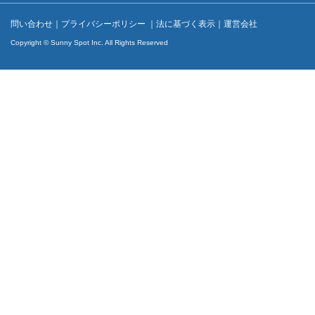
問い合わせ
｜
プライバシーポリシー
｜
法に基づく表示
｜
運営会社
Copyright © Sunny Spot Inc. All Rights Reserved