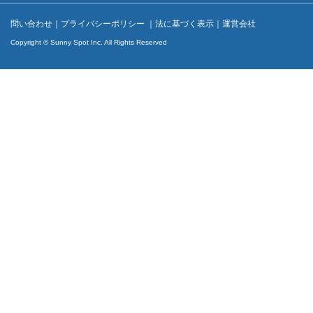
問い合わせ
｜
プライバシーポリシー
｜
法に基づく表示
｜
運営会社
Copyright © Sunny Spot Inc. All Rights Reserved