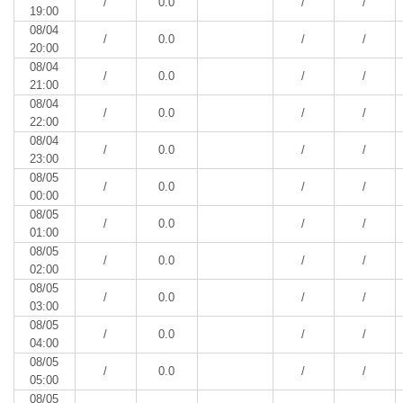
/
0.0
/
/
19:00
08/04
/
0.0
/
/
20:00
08/04
/
0.0
/
/
21:00
08/04
/
0.0
/
/
22:00
08/04
/
0.0
/
/
23:00
08/05
/
0.0
/
/
00:00
08/05
/
0.0
/
/
01:00
08/05
/
0.0
/
/
02:00
08/05
/
0.0
/
/
03:00
08/05
/
0.0
/
/
04:00
08/05
/
0.0
/
/
05:00
08/05