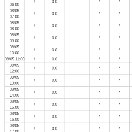
/
0.0
/
/
06:00
08/05
/
0.0
/
/
07:00
08/05
/
0.0
/
/
08:00
08/05
/
0.0
/
/
09:00
08/05
/
0.0
/
/
10:00
08/05 11:00
/
0.0
/
/
08/05
/
0.0
/
/
12:00
08/05
/
0.0
/
/
13:00
08/05
/
0.0
/
/
14:00
08/05
/
0.0
/
/
15:00
08/05
/
0.0
/
/
16:00
08/05
/
0.0
/
/
17:00