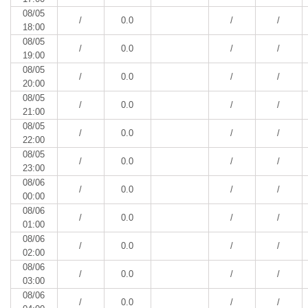
08/05
/
0.0
/
/
18:00
08/05
/
0.0
/
/
19:00
08/05
/
0.0
/
/
20:00
08/05
/
0.0
/
/
21:00
08/05
/
0.0
/
/
22:00
08/05
/
0.0
/
/
23:00
08/06
/
0.0
/
/
00:00
08/06
/
0.0
/
/
01:00
08/06
/
0.0
/
/
02:00
08/06
/
0.0
/
/
03:00
08/06
/
0.0
/
/