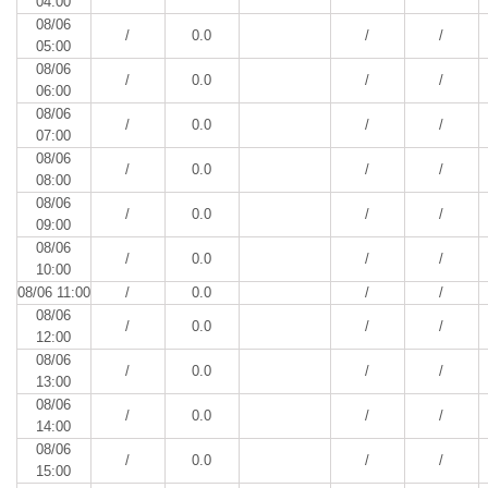
04:00
08/06
/
0.0
/
/
05:00
08/06
/
0.0
/
/
06:00
08/06
/
0.0
/
/
07:00
08/06
/
0.0
/
/
08:00
08/06
/
0.0
/
/
09:00
08/06
/
0.0
/
/
10:00
08/06 11:00
/
0.0
/
/
08/06
/
0.0
/
/
12:00
08/06
/
0.0
/
/
13:00
08/06
/
0.0
/
/
14:00
08/06
/
0.0
/
/
15:00