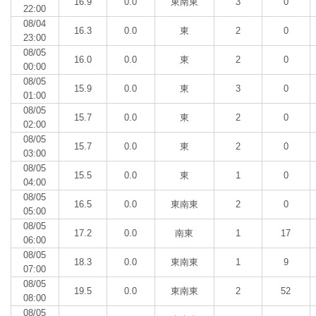
16.9
0.0
東南東
3
0
22:00
08/04
16.3
0.0
東
2
0
23:00
08/05
16.0
0.0
東
2
0
00:00
08/05
15.9
0.0
東
3
0
01:00
08/05
15.7
0.0
東
2
0
02:00
08/05
15.7
0.0
東
2
0
03:00
08/05
15.5
0.0
東
1
0
04:00
08/05
16.5
0.0
東南東
2
0
05:00
08/05
17.2
0.0
南東
1
17
06:00
08/05
18.3
0.0
東南東
1
9
07:00
08/05
19.5
0.0
東南東
2
52
08:00
08/05