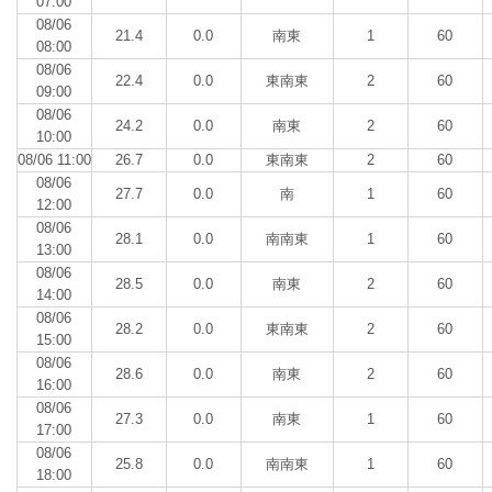
07:00
08/06
21.4
0.0
南東
1
60
08:00
08/06
22.4
0.0
東南東
2
60
09:00
08/06
24.2
0.0
南東
2
60
10:00
08/06 11:00
26.7
0.0
東南東
2
60
08/06
27.7
0.0
南
1
60
12:00
08/06
28.1
0.0
南南東
1
60
13:00
08/06
28.5
0.0
南東
2
60
14:00
08/06
28.2
0.0
東南東
2
60
15:00
08/06
28.6
0.0
南東
2
60
16:00
08/06
27.3
0.0
南東
1
60
17:00
08/06
25.8
0.0
南南東
1
60
18:00