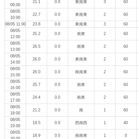
21.1
0.0
東南東
3
60
09:00
08/05
22.7
0.0
東南東
2
60
10:00
08/05 11:00
23.8
0.0
東南東
3
60
08/05
25.2
0.0
南東
2
60
12:00
08/05
26.5
0.0
南東
2
60
13:00
08/05
26.0
0.0
東南東
2
60
14:00
08/05
26.0
0.0
南南東
2
60
15:00
08/05
25.7
0.0
南東
2
60
16:00
08/05
24.4
0.0
南東
2
60
17:00
08/05
21.2
0.0
南
1
60
18:00
08/05
19.5
0.0
西南西
1
40
19:00
08/05
18.9
0.0
南南東
1
0
20:00