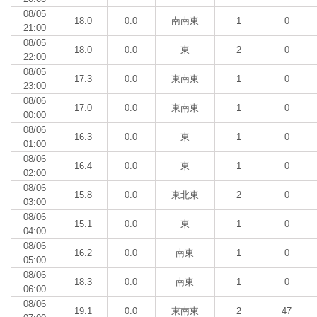
08/05
18.0
0.0
南南東
1
0
21:00
08/05
18.0
0.0
東
2
0
22:00
08/05
17.3
0.0
東南東
1
0
23:00
08/06
17.0
0.0
東南東
1
0
00:00
08/06
16.3
0.0
東
1
0
01:00
08/06
16.4
0.0
東
1
0
02:00
08/06
15.8
0.0
東北東
2
0
03:00
08/06
15.1
0.0
東
1
0
04:00
08/06
16.2
0.0
南東
1
0
05:00
08/06
18.3
0.0
南東
1
0
06:00
08/06
19.1
0.0
東南東
2
47