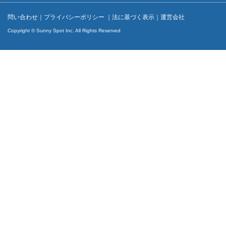
問い合わせ
｜
プライバシーポリシー
｜
法に基づく表示
｜
運営会社
Copyright © Sunny Spot Inc. All Rights Reserved